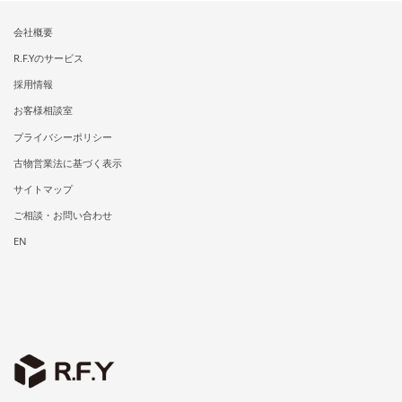
会社概要
R.F.Yのサービス
採用情報
お客様相談室
プライバシーポリシー
古物営業法に基づく表示
サイトマップ
ご相談・お問い合わせ
EN