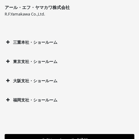
アール・エフ・ヤマカワ株式会社
R.F.Yamakawa Co.,Ltd.
三重本社・ショールーム
東京支社・ショールーム
大阪支社・ショールーム
福岡支社・ショールーム