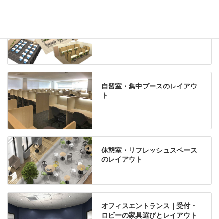
学習塾のレイアウト
自習室・集中ブースのレイアウ
ト
休憩室・リフレッシュスペース
のレイアウト
オフィスエントランス｜受付・
ロビーの家具選びとレイアウト