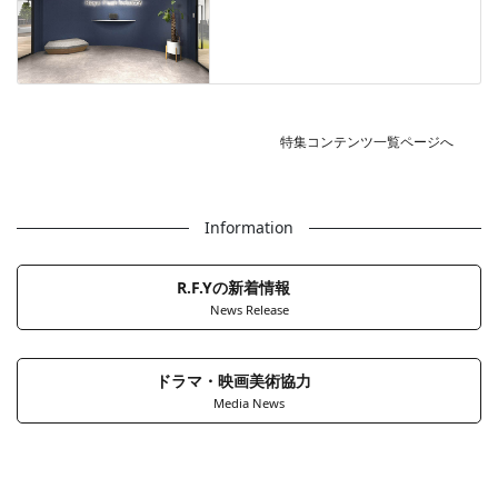
特集コンテンツ一覧ページへ
Information
R.F.Yの新着情報
News Release
ドラマ・映画美術協力
Media News