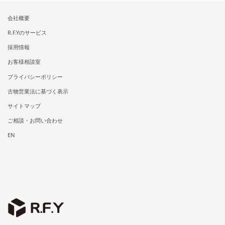
会社概要
R.F.Yのサービス
採用情報
お客様相談室
プライバシーポリシー
古物営業法に基づく表示
サイトマップ
ご相談・お問い合わせ
EN