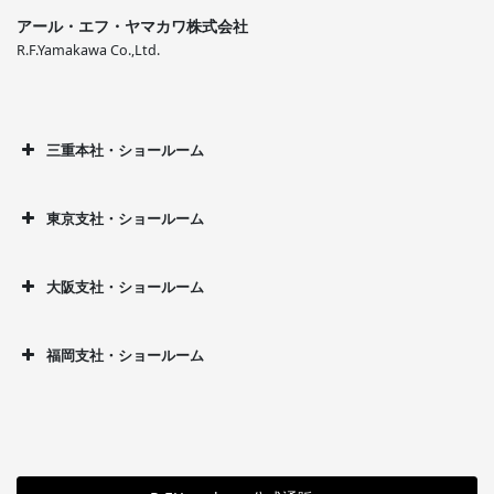
アール・エフ・ヤマカワ株式会社
R.F.Yamakawa Co.,Ltd.
三重本社・ショールーム
東京支社・ショールーム
大阪支社・ショールーム
福岡支社・ショールーム