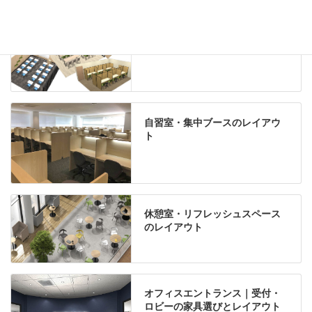
学習塾のレイアウト
自習室・集中ブースのレイアウ
ト
休憩室・リフレッシュスペース
のレイアウト
オフィスエントランス｜受付・
ロビーの家具選びとレイアウト