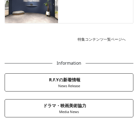
特集コンテンツ一覧ページへ
Information
R.F.Yの新着情報
News Release
ドラマ・映画美術協力
Media News