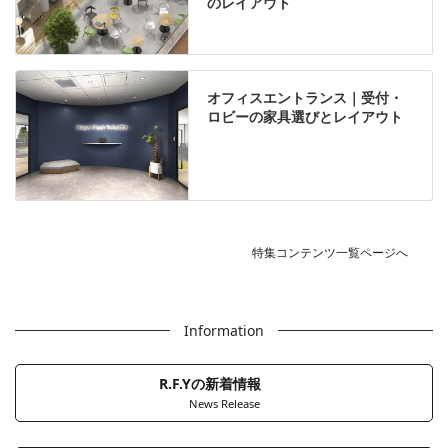
のレイアウト
オフィスエントランス｜受付・
ロビーの家具選びとレイアウト
特集コンテンツ一覧ページへ
Information
R.F.Yの新着情報
News Release