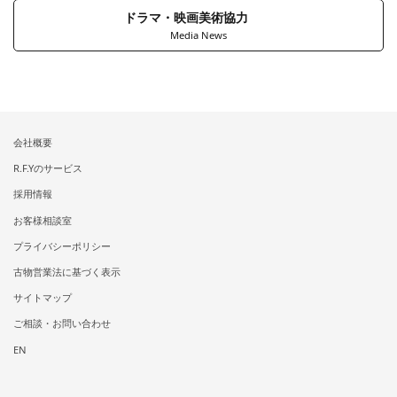
ドラマ・映画美術協力
Media News
会社概要
R.F.Yのサービス
採用情報
お客様相談室
プライバシーポリシー
古物営業法に基づく表示
サイトマップ
ご相談・お問い合わせ
EN