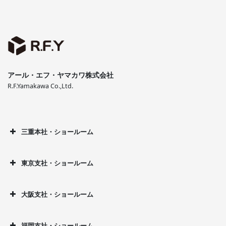
アール・エフ・ヤマカワ株式会社
R.F.Yamakawa Co.,Ltd.
三重本社・ショールーム
東京支社・ショールーム
大阪支社・ショールーム
福岡支社・ショールーム