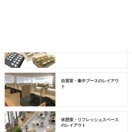
Special contents
学習塾のレイアウト
自習室・集中ブースのレイアウ
ト
休憩室・リフレッシュスペース
のレイアウト