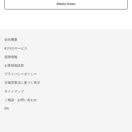
Media News
会社概要
R.F.Yのサービス
採用情報
お客様相談室
プライバシーポリシー
古物営業法に基づく表示
サイトマップ
ご相談・お問い合わせ
EN