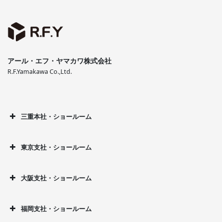
アール・エフ・ヤマカワ株式会社
R.F.Yamakawa Co.,Ltd.
三重本社・ショールーム
東京支社・ショールーム
大阪支社・ショールーム
福岡支社・ショールーム