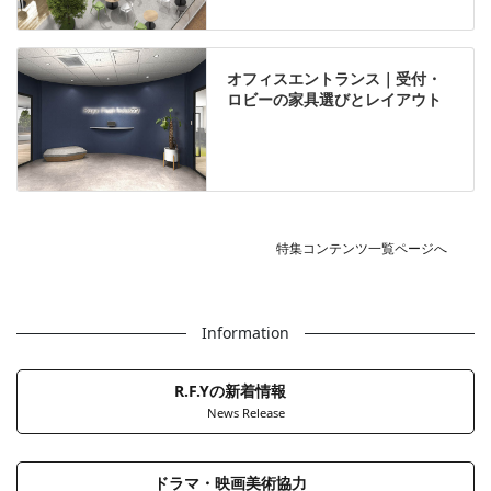
オフィスエントランス｜受付・
ロビーの家具選びとレイアウト
特集コンテンツ一覧ページへ
Information
R.F.Yの新着情報
News Release
ドラマ・映画美術協力