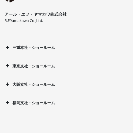
アール・エフ・ヤマカワ株式会社
R.F.Yamakawa Co.,Ltd.
三重本社・ショールーム
東京支社・ショールーム
大阪支社・ショールーム
福岡支社・ショールーム