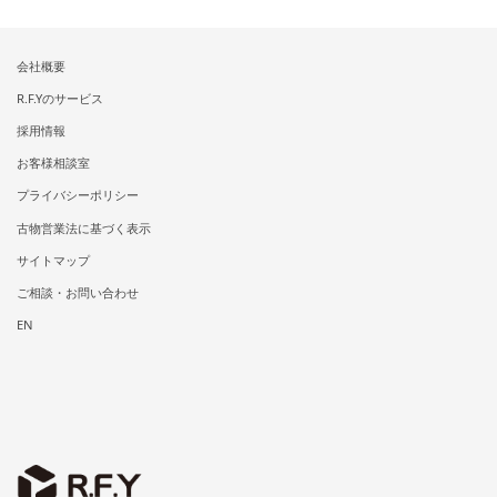
会社概要
R.F.Yのサービス
採用情報
お客様相談室
プライバシーポリシー
古物営業法に基づく表示
サイトマップ
ご相談・お問い合わせ
EN