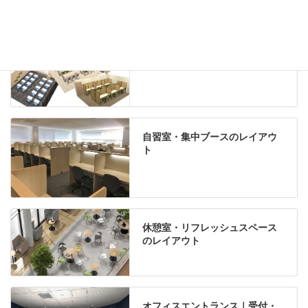
学習塾のレイアウト
自習室・集中ブースのレイアウ
ト
休憩室・リフレッシュスペース
のレイアウト
オフィスエントランス｜受付・