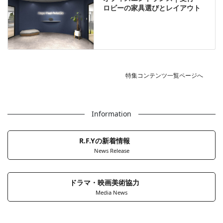
ロビーの家具選びとレイアウト
特集コンテンツ一覧ページへ
Information
R.F.Yの新着情報
News Release
ドラマ・映画美術協力
Media News