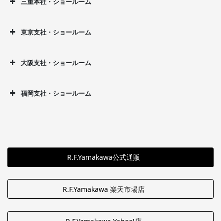
三重本社・ショールーム
東京支社・ショールーム
大阪支社・ショールーム
福岡支社・ショールーム
R.F.Yamakawa公式通販
R.F.Yamakawa 楽天市場店