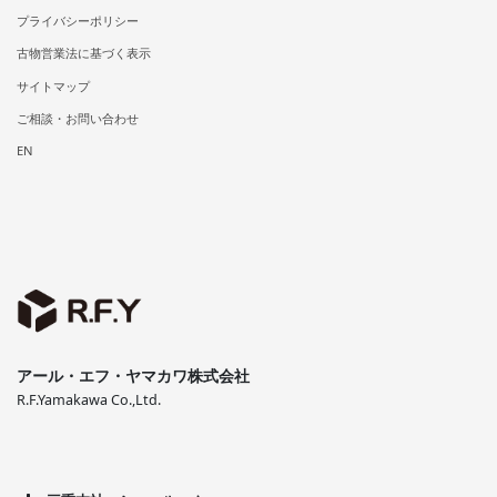
プライバシーポリシー
古物営業法に基づく表示
サイトマップ
ご相談・お問い合わせ
EN
アール・エフ・ヤマカワ株式会社
R.F.Yamakawa Co.,Ltd.