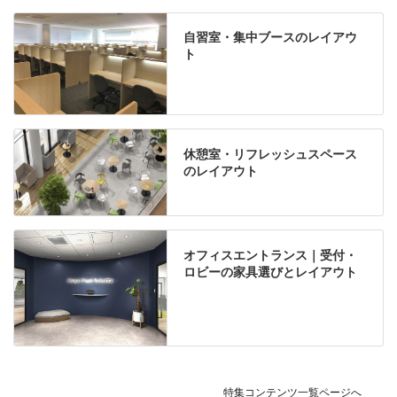
自習室・集中ブースのレイアウ
ト
休憩室・リフレッシュスペース
のレイアウト
オフィスエントランス｜受付・
ロビーの家具選びとレイアウト
特集コンテンツ一覧ページへ