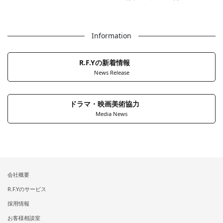
Information
R.F.Yの新着情報
News Release
ドラマ・映画美術協力
Media News
会社概要
R.F.Yのサービス
採用情報
お客様相談室