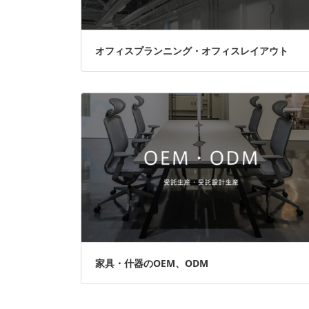
オフィスプランニング・オフィスレイアウト
家具・什器のOEM、ODM