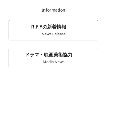
Information
R.F.Yの新着情報
News Release
ドラマ・映画美術協力
Media News