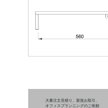
大量注文見積り、新規お取引、
オフィスプランニングのご依頼