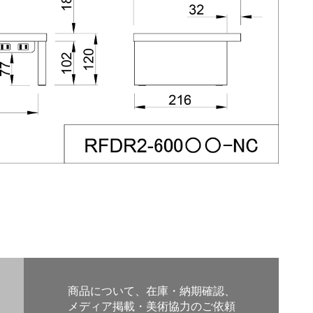
商品について、在庫・納期確認、
メディア掲載・美術協力のご依頼