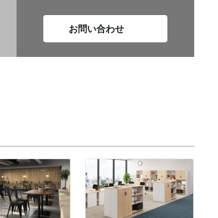
お問い合わせ