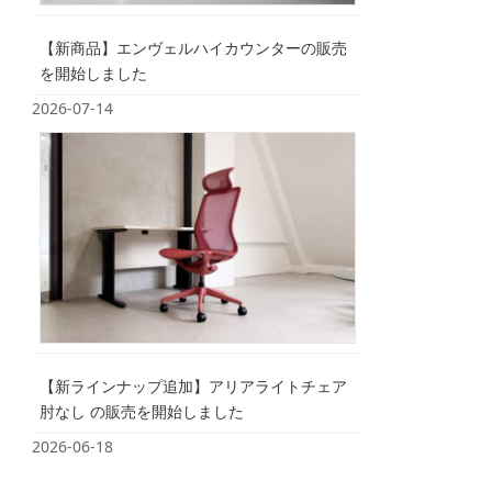
【新商品】エンヴェルハイカウンターの販売
を開始しました
2026-07-14
【新ラインナップ追加】アリアライトチェア
肘なし の販売を開始しました
2026-06-18