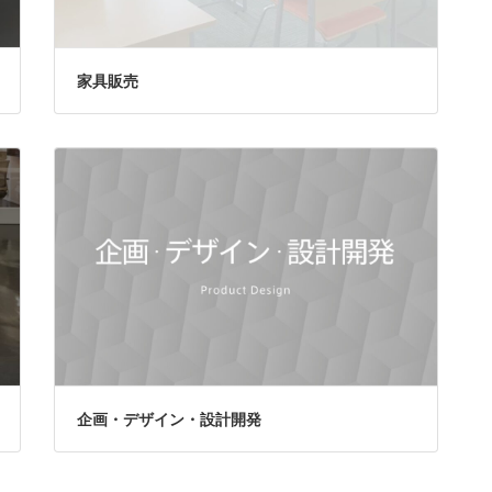
家具販売
企画・デザイン・設計開発