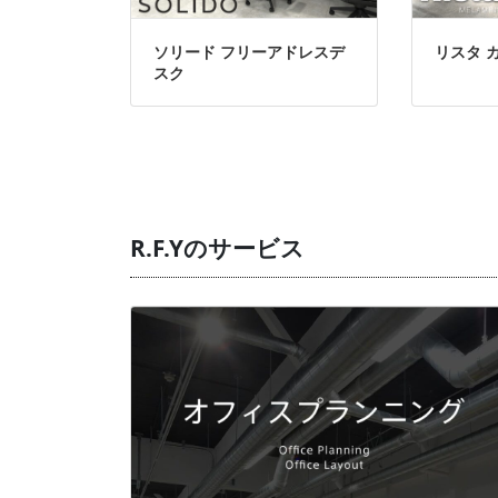
ソリード フリーアドレスデ
リスタ 
スク
R.F.Yのサービス