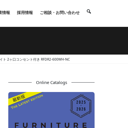
業情報
採用情報
ご相談・お問い合わせ
イト 2ヶ口コンセント付き RFDR2-600WH-NC
Online Catalogs