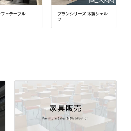
カフェテーブル
プランシリーズ 木製シェル
フ