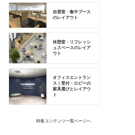
自習室・集中ブース
のレイアウト
休憩室・リフレッシ
ュスペースのレイア
ウト
オフィスエントラン
ス｜受付・ロビーの
家具選びとレイアウ
ト
特集コンテンツ一覧ページへ