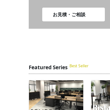
お見積・ご相談
Best Seller
Featured Series