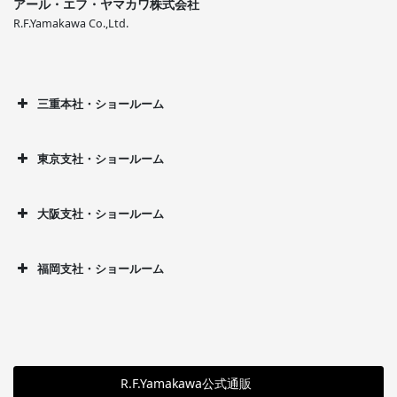
アール・エフ・ヤマカワ株式会社
R.F.Yamakawa Co.,Ltd.
三重本社・ショールーム
東京支社・ショールーム
大阪支社・ショールーム
福岡支社・ショールーム
R.F.Yamakawa公式通販