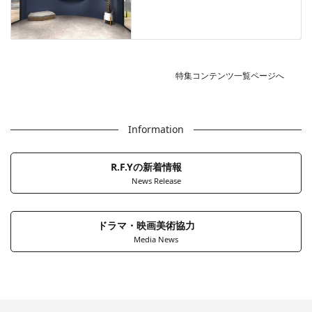
特集コンテンツ一覧ページへ
Information
R.F.Yの新着情報
News Release
ドラマ・映画美術協力
Media News