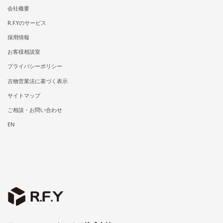
会社概要
R.F.Yのサービス
採用情報
お客様相談室
プライバシーポリシー
古物営業法に基づく表示
サイトマップ
ご相談・お問い合わせ
EN