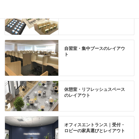
学習塾のレイアウト
自習室・集中ブースのレイアウ
ト
休憩室・リフレッシュスペース
のレイアウト
オフィスエントランス｜受付・
ロビーの家具選びとレイアウト