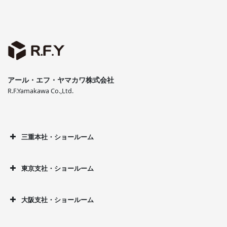
アール・エフ・ヤマカワ株式会社
R.F.Yamakawa Co.,Ltd.
三重本社・ショールーム
東京支社・ショールーム
大阪支社・ショールーム