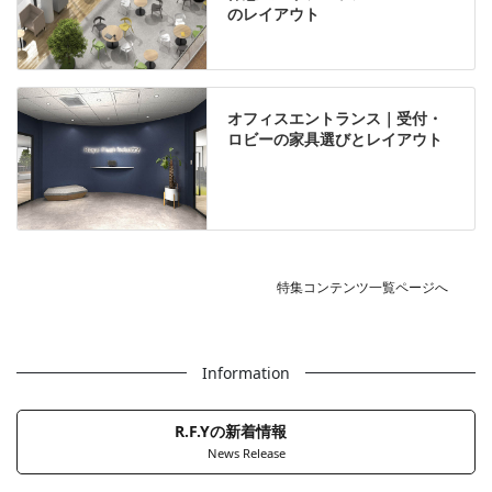
のレイアウト
オフィスエントランス｜受付・
ロビーの家具選びとレイアウト
特集コンテンツ一覧ページへ
Information
R.F.Yの新着情報
News Release