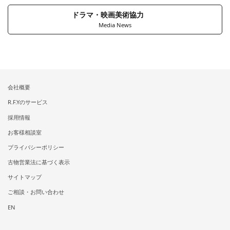
ドラマ・映画美術協力
Media News
会社概要
R.F.Yのサービス
採用情報
お客様相談室
プライバシーポリシー
古物営業法に基づく表示
サイトマップ
ご相談・お問い合わせ
EN