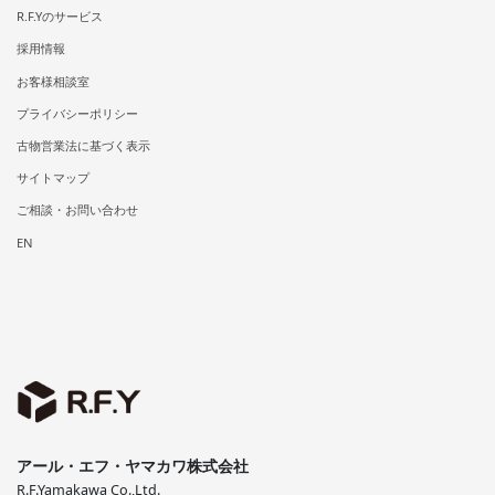
R.F.Yのサービス
採用情報
お客様相談室
プライバシーポリシー
古物営業法に基づく表示
サイトマップ
ご相談・お問い合わせ
EN
アール・エフ・ヤマカワ株式会社
R.F.Yamakawa Co.,Ltd.