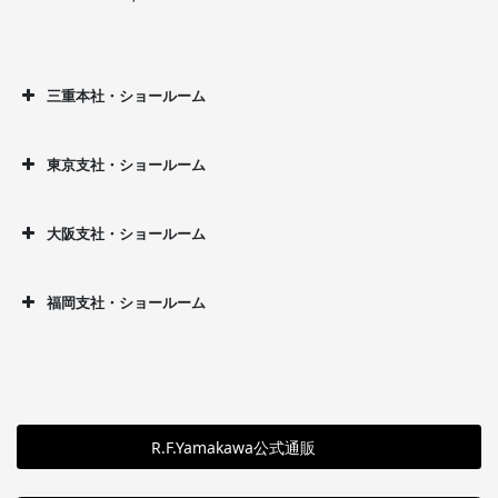
三重本社・ショールーム
東京支社・ショールーム
大阪支社・ショールーム
福岡支社・ショールーム
R.F.Yamakawa公式通販