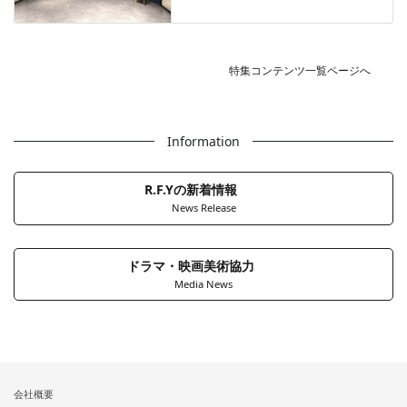
特集コンテンツ一覧ページへ
Information
R.F.Yの新着情報
News Release
ドラマ・映画美術協力
Media News
会社概要