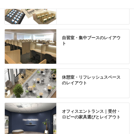
自習室・集中ブースのレイアウ
ト
休憩室・リフレッシュスペース
のレイアウト
オフィスエントランス｜受付・
ロビーの家具選びとレイアウト