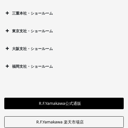
三重本社・ショールーム
東京支社・ショールーム
大阪支社・ショールーム
福岡支社・ショールーム
R.F.Yamakawa公式通販
R.F.Yamakawa 楽天市場店