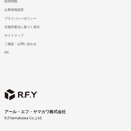
採用情報
お客様相談室
プライバシーポリシー
古物営業法に基づく表示
サイトマップ
ご相談・お問い合わせ
EN
アール・エフ・ヤマカワ株式会社
R.F.Yamakawa Co.,Ltd.