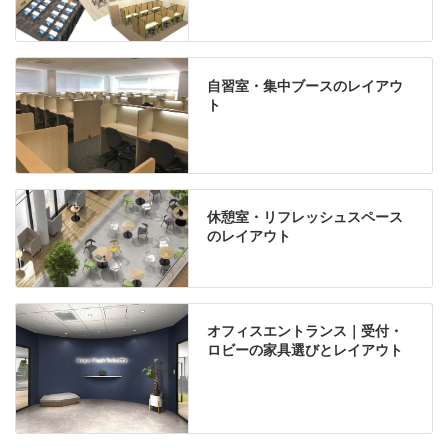
自習室・集中ブースのレイアウ
ト
休憩室・リフレッシュスペース
のレイアウト
オフィスエントランス｜受付・
ロビーの家具選びとレイアウト