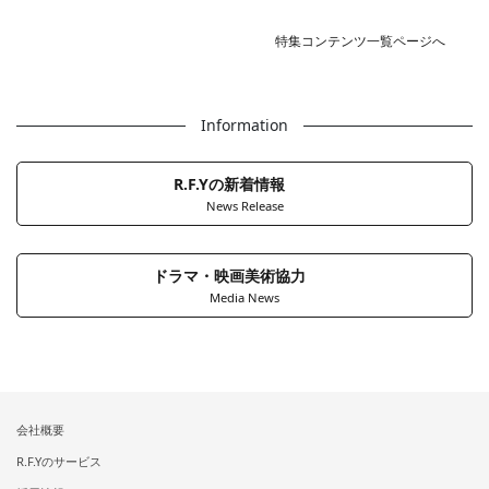
特集コンテンツ一覧ページへ
Information
R.F.Yの新着情報
News Release
ドラマ・映画美術協力
Media News
会社概要
R.F.Yのサービス