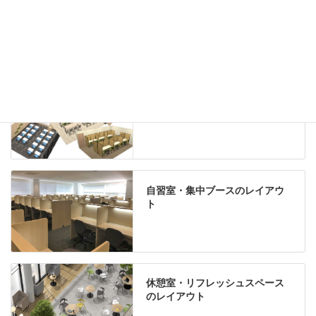
Special contents
学習塾のレイアウト
自習室・集中ブースのレイアウ
ト
休憩室・リフレッシュスペース
のレイアウト