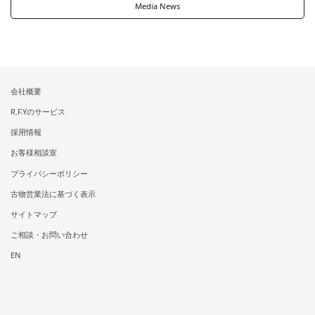
Media News
会社概要
R.F.Yのサービス
採用情報
お客様相談室
プライバシーポリシー
古物営業法に基づく表示
サイトマップ
ご相談・お問い合わせ
EN