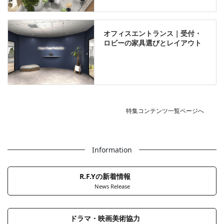
オフィスエントランス｜受付・
ロビーの家具選びとレイアウト
特集コンテンツ一覧ページへ
Information
R.F.Yの新着情報
News Release
ドラマ・映画美術協力