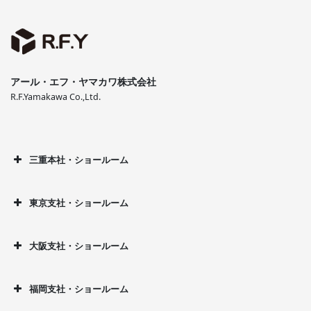
アール・エフ・ヤマカワ株式会社
R.F.Yamakawa Co.,Ltd.
三重本社・ショールーム
東京支社・ショールーム
大阪支社・ショールーム
福岡支社・ショールーム