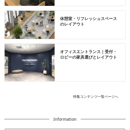
休憩室・リフレッシュスペース
のレイアウト
オフィスエントランス｜受付・
ロビーの家具選びとレイアウト
特集コンテンツ一覧ページへ
Information