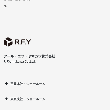
EN
アール・エフ・ヤマカワ株式会社
R.F.Yamakawa Co.,Ltd.
三重本社・ショールーム
東京支社・ショールーム