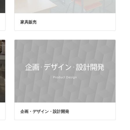
家具販売
企画・デザイン・設計開発