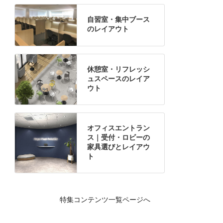
自習室・集中ブース
のレイアウト
休憩室・リフレッシ
ュスペースのレイア
ウト
オフィスエントラン
ス｜受付・ロビーの
家具選びとレイアウ
ト
特集コンテンツ一覧ページへ