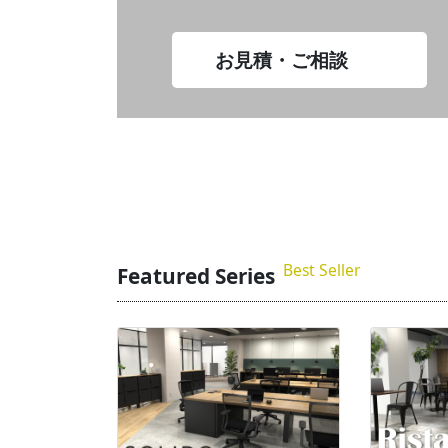
お見積・ご相談
Best Seller
Featured Series