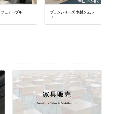
カフェテーブル
プランシリーズ 木製シェル
フ