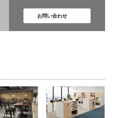
お問い合わせ