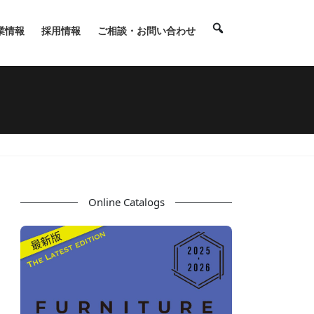
業情報
採用情報
ご相談・お問い合わせ
Online Catalogs