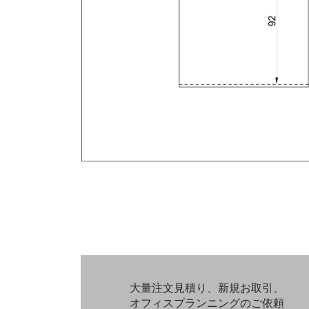
大量注文見積り、新規お取引、
オフィスプランニングのご依頼