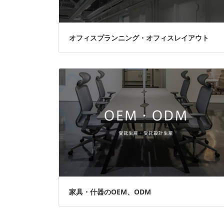
オフィスプランニング・オフィスレイアウト
家具・什器のOEM、ODM