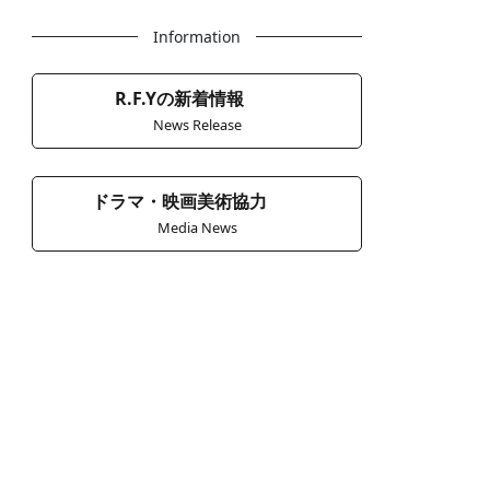
Information
R.F.Yの新着情報
News Release
ドラマ・映画美術協力
Media News