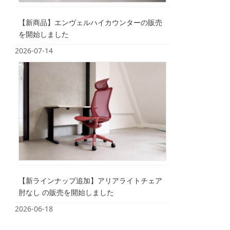
【新商品】エンヴェルハイカウンターの販売
を開始しました
2026-07-14
【新ラインナップ追加】アリアライトチェア
肘なし の販売を開始しました
2026-06-18