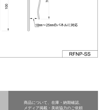
商品について、在庫・納期確認、
メディア掲載・美術協力のご依頼