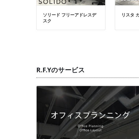
ソリード フリーアドレスデ
リスタ 
スク
R.F.Yのサービス