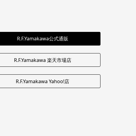
R.F.Yamakawa公式通販
R.F.Yamakawa 楽天市場店
R.F.Yamakawa Yahoo!店