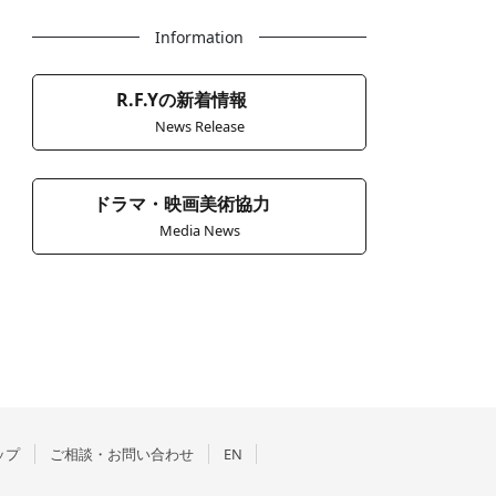
Information
R.F.Yの新着情報
News Release
ドラマ・映画美術協力
Media News
ップ
ご相談・お問い合わせ
EN