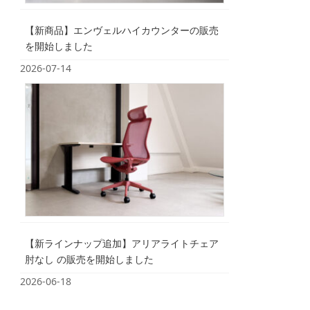
【新商品】エンヴェルハイカウンターの販売
を開始しました
2026-07-14
【新ラインナップ追加】アリアライトチェア
肘なし の販売を開始しました
2026-06-18