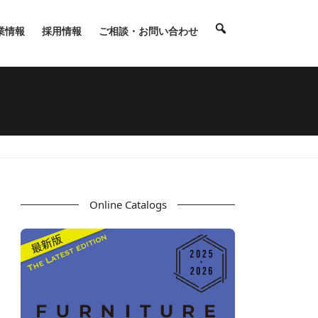
業情報
採用情報
ご相談・お問い合わせ
Online Catalogs