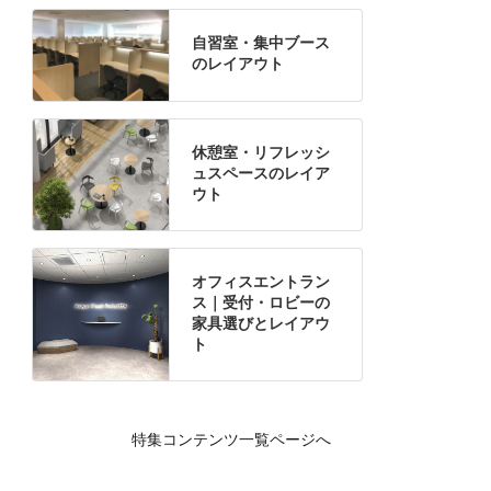
自習室・集中ブース
のレイアウト
休憩室・リフレッシ
ュスペースのレイア
ウト
オフィスエントラン
ス｜受付・ロビーの
家具選びとレイアウ
ト
特集コンテンツ一覧ページへ