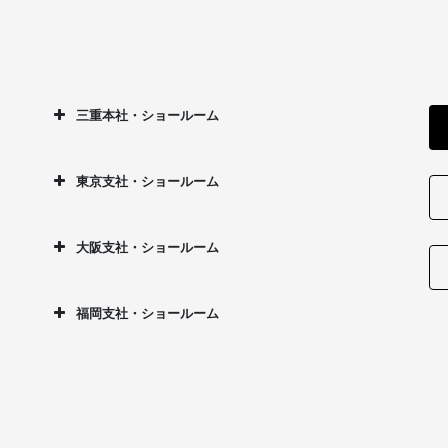
三重本社・ショールーム
東京支社・ショールーム
大阪支社・ショールーム
福岡支社・ショールーム