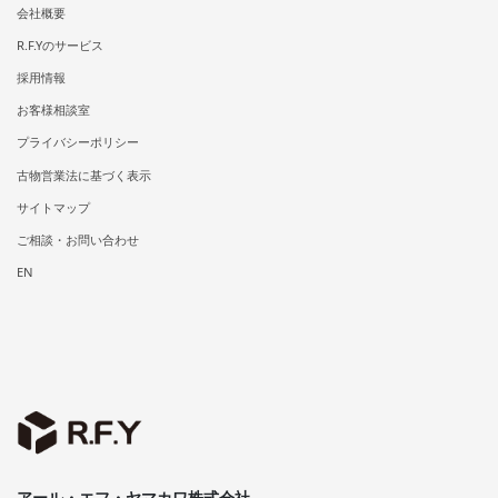
会社概要
R.F.Yのサービス
採用情報
お客様相談室
プライバシーポリシー
古物営業法に基づく表示
サイトマップ
ご相談・お問い合わせ
EN
アール・エフ・ヤマカワ株式会社