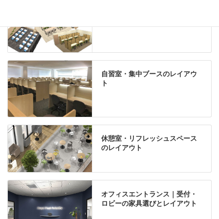
学習塾のレイアウト
自習室・集中ブースのレイアウ
ト
休憩室・リフレッシュスペース
のレイアウト
オフィスエントランス｜受付・
ロビーの家具選びとレイアウト