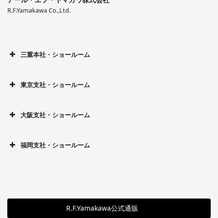
R.F.Yamakawa Co.,Ltd.
三重本社・ショールーム
東京支社・ショールーム
大阪支社・ショールーム
福岡支社・ショールーム
R.F.Yamakawa公式通販