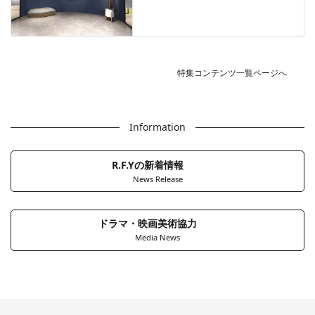
特集コンテンツ一覧ページへ
Information
R.F.Yの新着情報
News Release
ドラマ・映画美術協力
Media News