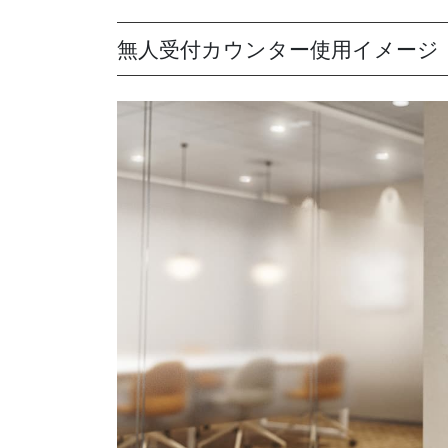
無人受付カウンター使用イメージ