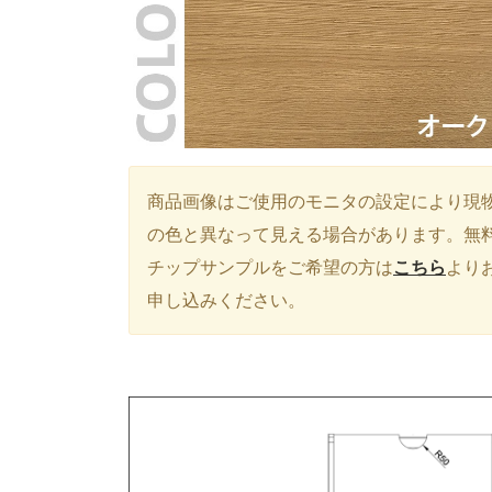
商品画像はご使用のモニタの設定により現
の色と異なって見える場合があります。無
チップサンプルをご希望の方は
こちら
より
申し込みください。