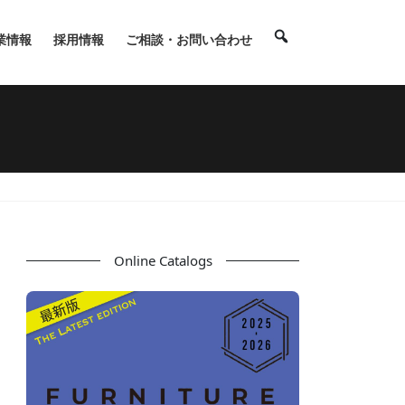
業情報
採用情報
ご相談・お問い合わせ
Online Catalogs