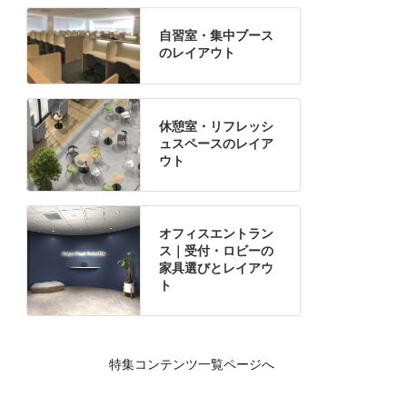
自習室・集中ブース
のレイアウト
休憩室・リフレッシ
ュスペースのレイア
ウト
オフィスエントラン
ス｜受付・ロビーの
家具選びとレイアウ
ト
特集コンテンツ一覧ページへ