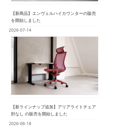
【新商品】エンヴェルハイカウンターの販売
を開始しました
2026-07-14
【新ラインナップ追加】アリアライトチェア
肘なし の販売を開始しました
2026-06-18