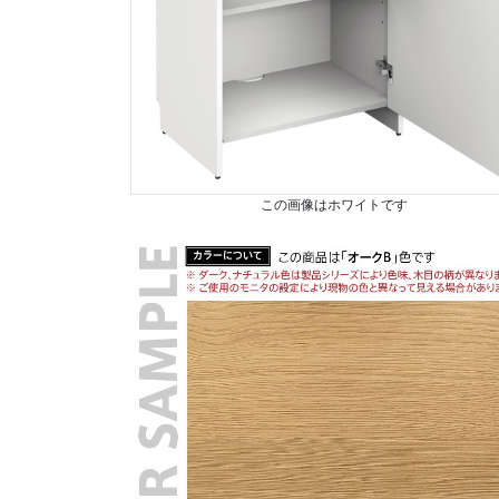
この画像はホワイトです