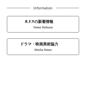
Information
R.F.Yの新着情報
News Release
ドラマ・映画美術協力
Media News