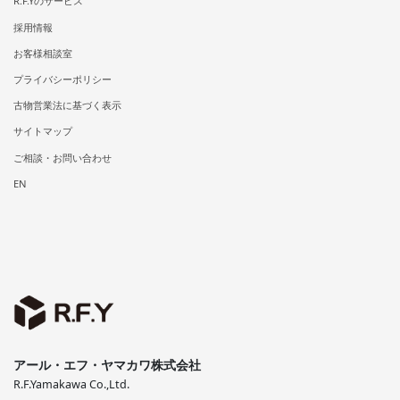
R.F.Yのサービス
採用情報
お客様相談室
プライバシーポリシー
古物営業法に基づく表示
サイトマップ
ご相談・お問い合わせ
EN
アール・エフ・ヤマカワ株式会社
R.F.Yamakawa Co.,Ltd.