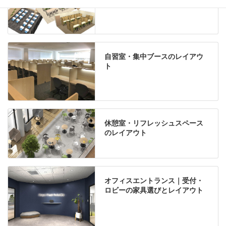
自習室・集中ブースのレイアウ
ト
休憩室・リフレッシュスペース
のレイアウト
オフィスエントランス｜受付・
ロビーの家具選びとレイアウト