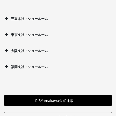
三重本社・ショールーム
東京支社・ショールーム
大阪支社・ショールーム
福岡支社・ショールーム
R.F.Yamakawa公式通販