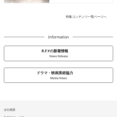
特集コンテンツ一覧ページへ
Information
R.F.Yの新着情報
News Release
ドラマ・映画美術協力
Media News
会社概要