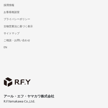
採用情報
お客様相談室
プライバシーポリシー
古物営業法に基づく表示
サイトマップ
ご相談・お問い合わせ
EN
アール・エフ・ヤマカワ株式会社
R.F.Yamakawa Co.,Ltd.