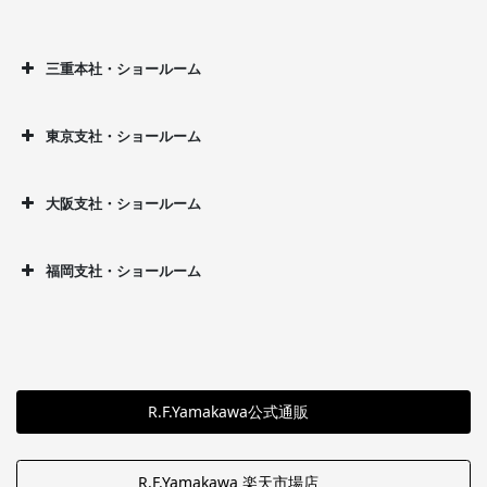
三重本社・ショールーム
東京支社・ショールーム
大阪支社・ショールーム
福岡支社・ショールーム
R.F.Yamakawa公式通販
R.F.Yamakawa 楽天市場店