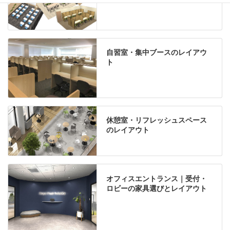
自習室・集中ブースのレイアウ
ト
休憩室・リフレッシュスペース
のレイアウト
オフィスエントランス｜受付・
ロビーの家具選びとレイアウト