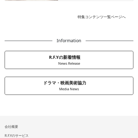
特集コンテンツ一覧ページへ
Information
R.F.Yの新着情報
News Release
ドラマ・映画美術協力
Media News
会社概要
R.F.Yのサービス