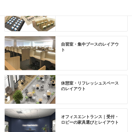
学習塾のレイアウト
自習室・集中ブースのレイアウ
ト
休憩室・リフレッシュスペース
のレイアウト
オフィスエントランス｜受付・
ロビーの家具選びとレイアウト