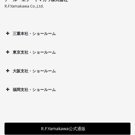
R.F.Yamakawa Co.,Ltd.
三重本社・ショールーム
東京支社・ショールーム
大阪支社・ショールーム
福岡支社・ショールーム
R.F.Yamakawa公式通販