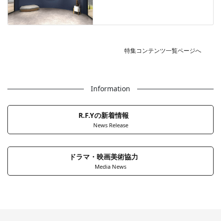
特集コンテンツ一覧ページへ
Information
R.F.Yの新着情報
News Release
ドラマ・映画美術協力
Media News