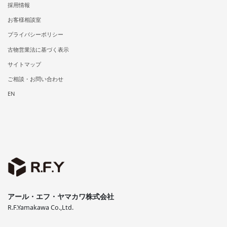
採用情報
お客様相談室
プライバシーポリシー
古物営業法に基づく表示
サイトマップ
ご相談・お問い合わせ
EN
アール・エフ・ヤマカワ株式会社
R.F.Yamakawa Co.,Ltd.