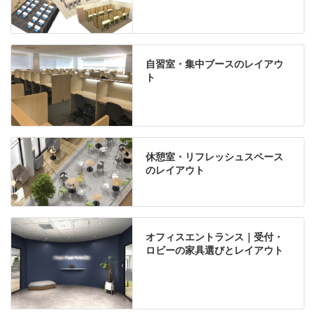
自習室・集中ブースのレイアウ
ト
休憩室・リフレッシュスペース
のレイアウト
オフィスエントランス｜受付・
ロビーの家具選びとレイアウト