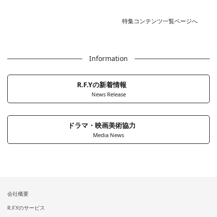
特集コンテンツ一覧ページへ
Information
R.F.Yの新着情報
News Release
ドラマ・映画美術協力
Media News
会社概要
R.F.Yのサービス