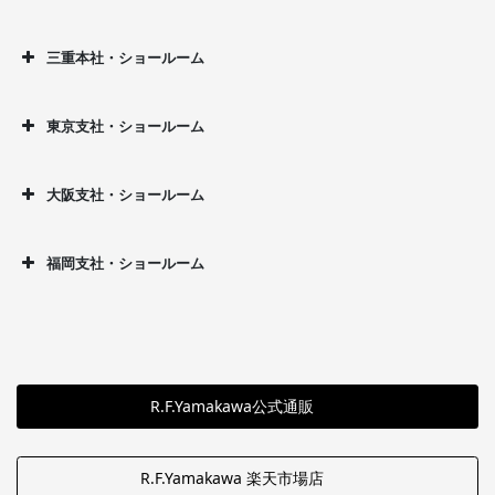
三重本社・ショールーム
東京支社・ショールーム
大阪支社・ショールーム
福岡支社・ショールーム
R.F.Yamakawa公式通販
R.F.Yamakawa 楽天市場店