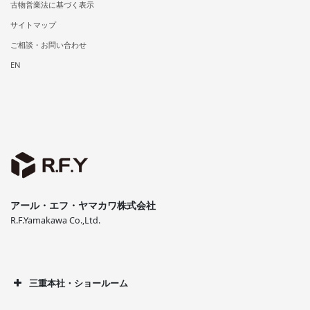
古物営業法に基づく表示
サイトマップ
ご相談・お問い合わせ
EN
アール・エフ・ヤマカワ株式会社
R.F.Yamakawa Co.,Ltd.
三重本社・ショールーム