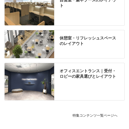
ト
休憩室・リフレッシュスペース
のレイアウト
オフィスエントランス｜受付・
ロビーの家具選びとレイアウト
特集コンテンツ一覧ページへ