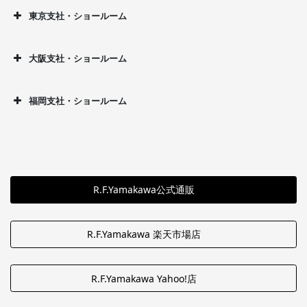
東京支社・ショールーム
大阪支社・ショールーム
福岡支社・ショールーム
R.F.Yamakawa公式通販
R.F.Yamakawa 楽天市場店
R.F.Yamakawa Yahoo!店