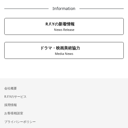
Information
R.F.Yの新着情報
News Release
ドラマ・映画美術協力
Media News
会社概要
R.F.Yのサービス
採用情報
お客様相談室
プライバシーポリシー