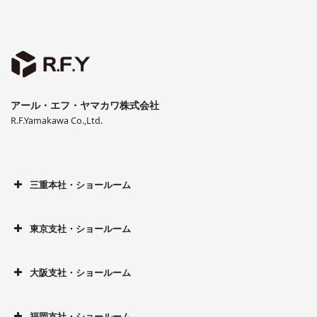
アール・エフ・ヤマカワ株式会社
R.F.Yamakawa Co.,Ltd.
三重本社・ショールーム
東京支社・ショールーム
大阪支社・ショールーム
福岡支社・ショールーム