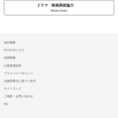
ドラマ・映画美術協力
Media News
会社概要
R.F.Yのサービス
採用情報
お客様相談室
プライバシーポリシー
古物営業法に基づく表示
サイトマップ
ご相談・お問い合わせ
EN