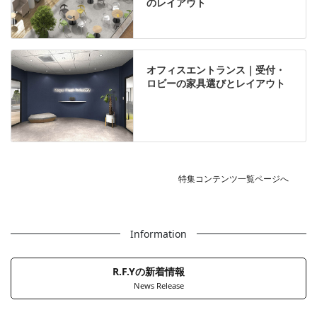
のレイアウト
オフィスエントランス｜受付・
ロビーの家具選びとレイアウト
特集コンテンツ一覧ページへ
Information
R.F.Yの新着情報
News Release