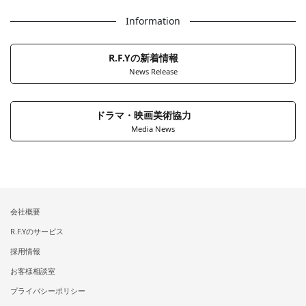
Information
R.F.Yの新着情報
News Release
ドラマ・映画美術協力
Media News
会社概要
R.F.Yのサービス
採用情報
お客様相談室
プライバシーポリシー