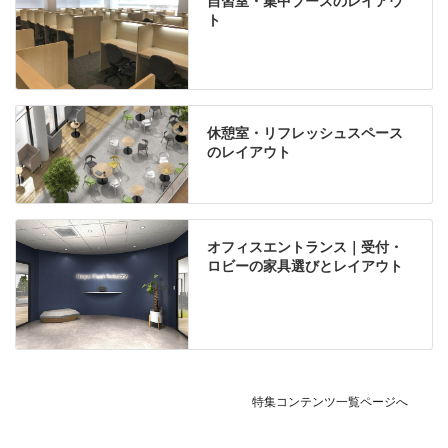
自習室・集中ブースのレイアウ
ト
休憩室・リフレッシュスペース
のレイアウト
オフィスエントランス｜受付・
ロビーの家具選びとレイアウト
特集コンテンツ一覧ページへ