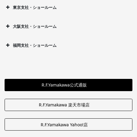
東京支社・ショールーム
大阪支社・ショールーム
福岡支社・ショールーム
R.F.Yamakawa公式通販
R.F.Yamakawa 楽天市場店
R.F.Yamakawa Yahoo!店