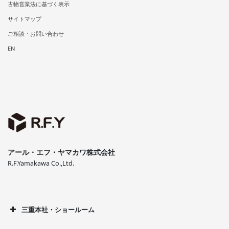
古物営業法に基づく表示
サイトマップ
ご相談・お問い合わせ
EN
アール・エフ・ヤマカワ株式会社
R.F.Yamakawa Co.,Ltd.
三重本社・ショールーム