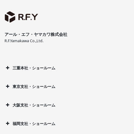
アール・エフ・ヤマカワ株式会社
R.F.Yamakawa Co.,Ltd.
三重本社・ショールーム
東京支社・ショールーム
大阪支社・ショールーム
福岡支社・ショールーム