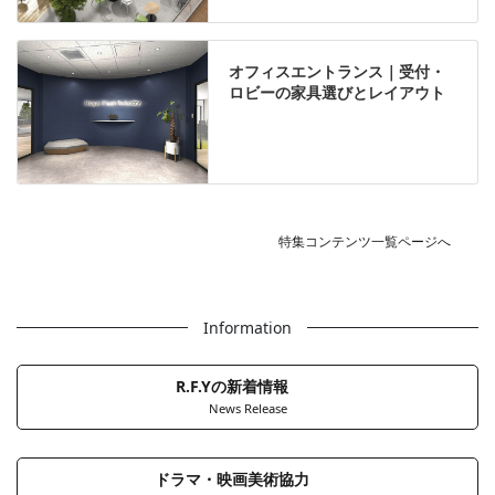
オフィスエントランス｜受付・
ロビーの家具選びとレイアウト
特集コンテンツ一覧ページへ
Information
R.F.Yの新着情報
News Release
ドラマ・映画美術協力