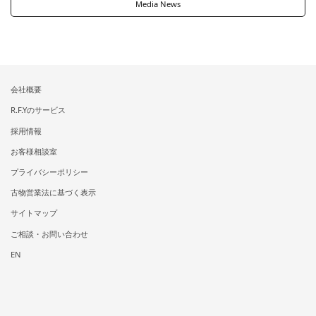
Media News
会社概要
R.F.Yのサービス
採用情報
お客様相談室
プライバシーポリシー
古物営業法に基づく表示
サイトマップ
ご相談・お問い合わせ
EN