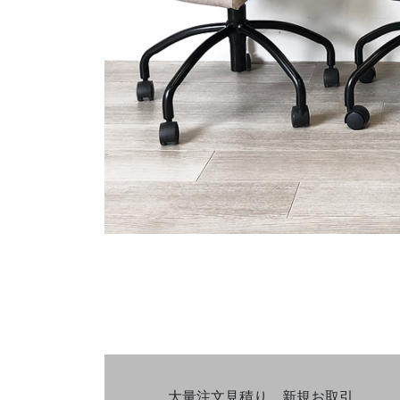
大量注文見積り、新規お取引、