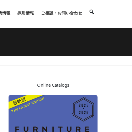
業情報
採用情報
ご相談・お問い合わせ
Online Catalogs