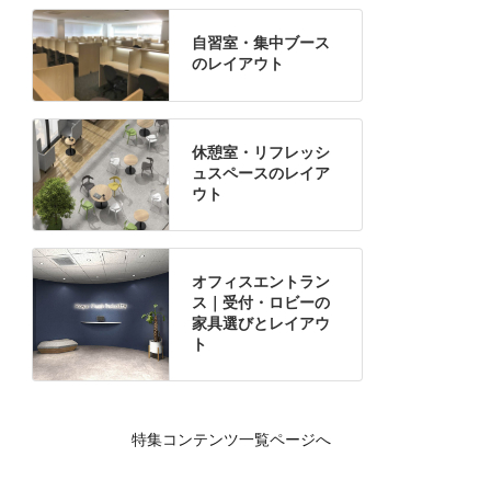
自習室・集中ブース
のレイアウト
休憩室・リフレッシ
ュスペースのレイア
ウト
オフィスエントラン
ス｜受付・ロビーの
家具選びとレイアウ
ト
特集コンテンツ一覧ページへ