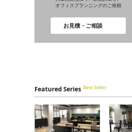
オフィスプランニングのご依頼
お見積・ご相談
Best Seller
Featured Series