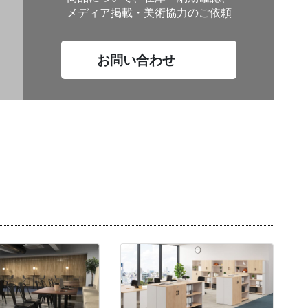
メディア掲載・美術協力のご依頼
お問い合わせ