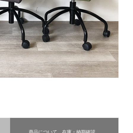
商品について、在庫・納期確認、