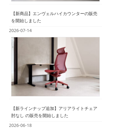
【新商品】エンヴェルハイカウンターの販売
を開始しました
2026-07-14
【新ラインナップ追加】アリアライトチェア
肘なし の販売を開始しました
2026-06-18