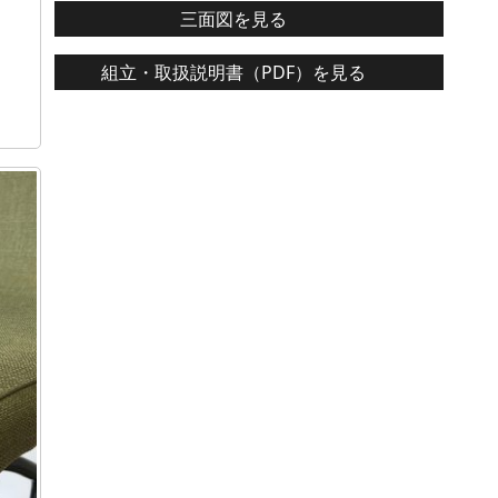
三面図を見る
組立・取扱説明書（PDF）を見る