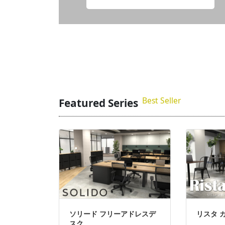
Best Seller
Featured Series
ソリード フリーアドレスデ
リスタ 
スク