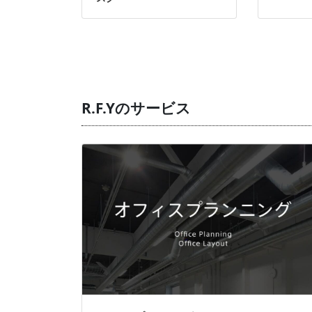
R.F.Yのサービス