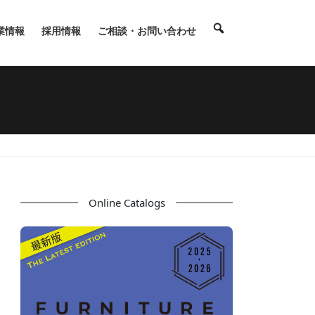
業情報
採用情報
ご相談・お問い合わせ
Online Catalogs