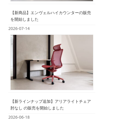
【新商品】エンヴェルハイカウンターの販売
を開始しました
2026-07-14
【新ラインナップ追加】アリアライトチェア
肘なし の販売を開始しました
2026-06-18