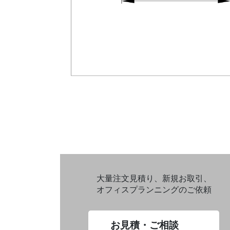
大量注文見積り、新規お取引、
オフィスプランニングのご依頼
お見積・ご相談