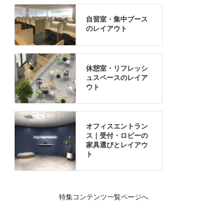
自習室・集中ブース
のレイアウト
休憩室・リフレッシ
ュスペースのレイア
ウト
オフィスエントラン
ス｜受付・ロビーの
家具選びとレイアウ
ト
特集コンテンツ一覧ページへ