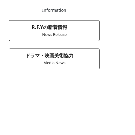
Information
R.F.Yの新着情報
News Release
ドラマ・映画美術協力
Media News