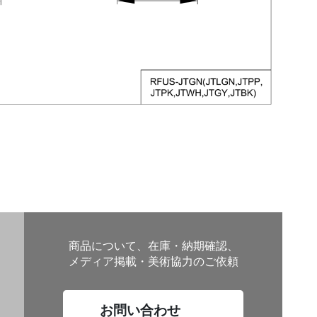
商品について、在庫・納期確認、
メディア掲載・美術協力のご依頼
お問い合わせ