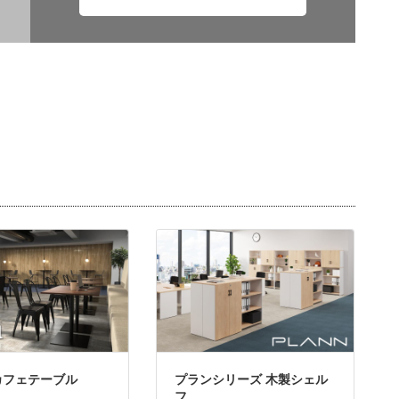
カフェテーブル
プランシリーズ 木製シェル
フ