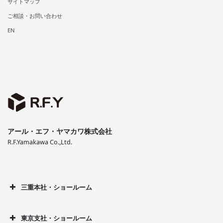
サイトマップ
ご相談・お問い合わせ
EN
アール・エフ・ヤマカワ株式会社
R.F.Yamakawa Co.,Ltd.
三重本社・ショールーム
東京支社・ショールーム