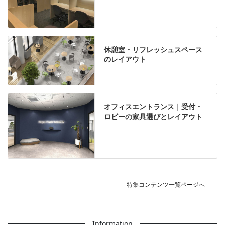
休憩室・リフレッシュスペース
のレイアウト
オフィスエントランス｜受付・
ロビーの家具選びとレイアウト
特集コンテンツ一覧ページへ
Information