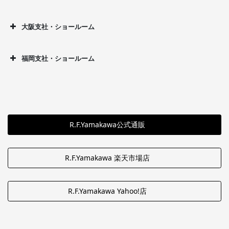
大阪支社・ショールーム
福岡支社・ショールーム
R.F.Yamakawa公式通販
R.F.Yamakawa 楽天市場店
R.F.Yamakawa Yahoo!店