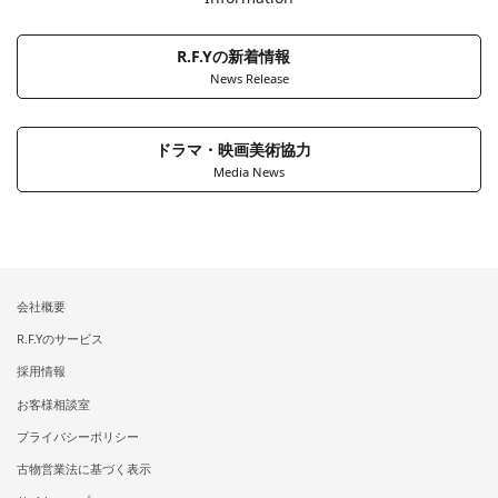
R.F.Yの新着情報
News Release
ドラマ・映画美術協力
Media News
会社概要
R.F.Yのサービス
採用情報
お客様相談室
プライバシーポリシー
古物営業法に基づく表示