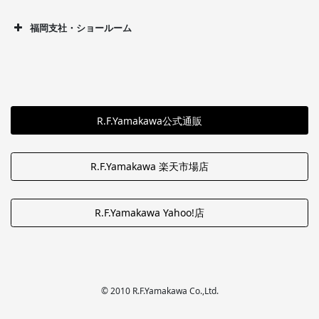
福岡支社・ショールーム
R.F.Yamakawa公式通販
R.F.Yamakawa 楽天市場店
R.F.Yamakawa Yahoo!店
© 2010 R.F.Yamakawa Co.,Ltd.