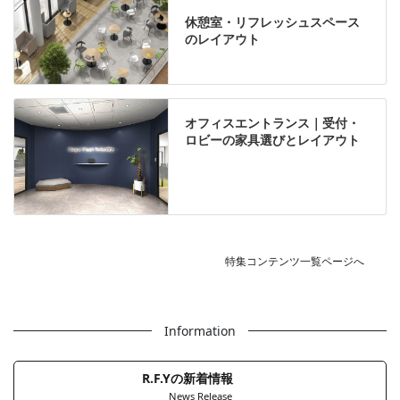
休憩室・リフレッシュスペース
のレイアウト
オフィスエントランス｜受付・
ロビーの家具選びとレイアウト
特集コンテンツ一覧ページへ
Information
R.F.Yの新着情報
News Release