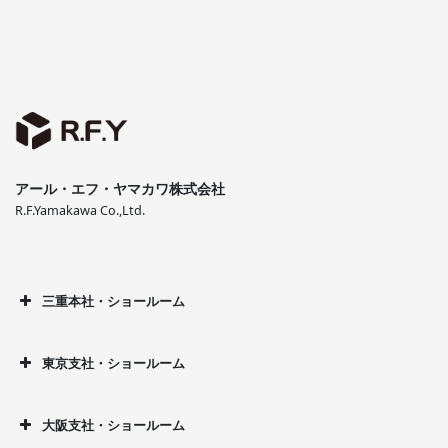
アール・エフ・ヤマカワ株式会社
R.F.Yamakawa Co.,Ltd.
三重本社・ショールーム
東京支社・ショールーム
大阪支社・ショールーム