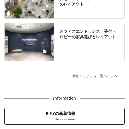
のレイアウト
オフィスエントランス｜受付・
ロビーの家具選びとレイアウト
特集コンテンツ一覧ページへ
Information
R.F.Yの新着情報
News Release