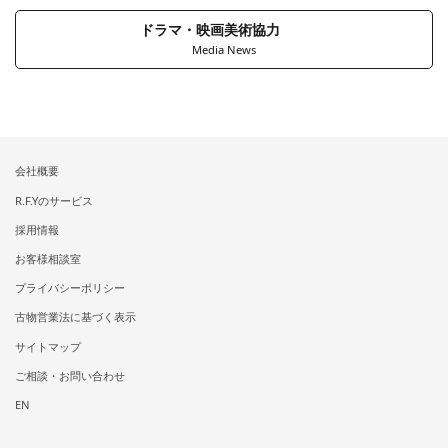
ドラマ・映画美術協力
Media News
会社概要
R.F.Yのサービス
採用情報
お客様相談室
プライバシーポリシー
古物営業法に基づく表示
サイトマップ
ご相談・お問い合わせ
EN