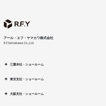
アール・エフ・ヤマカワ株式会社
R.F.Yamakawa Co.,Ltd.
三重本社・ショールーム
東京支社・ショールーム
大阪支社・ショールーム