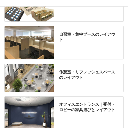
自習室・集中ブースのレイアウ
ト
休憩室・リフレッシュスペース
のレイアウト
オフィスエントランス｜受付・
ロビーの家具選びとレイアウト