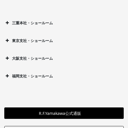
三重本社・ショールーム
東京支社・ショールーム
大阪支社・ショールーム
福岡支社・ショールーム
R.F.Yamakawa公式通販