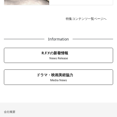
特集コンテンツ一覧ページへ
Information
R.F.Yの新着情報
News Release
ドラマ・映画美術協力
Media News
会社概要