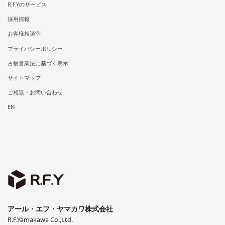
R.F.Yのサービス
採用情報
お客様相談室
プライバシーポリシー
古物営業法に基づく表示
サイトマップ
ご相談・お問い合わせ
EN
アール・エフ・ヤマカワ株式会社
R.F.Yamakawa Co.,Ltd.