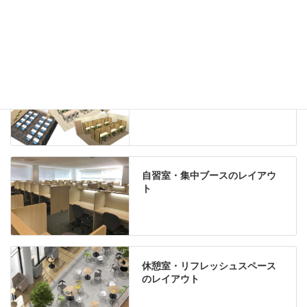
Special contents
学習塾のレイアウト
自習室・集中ブースのレイアウ
ト
休憩室・リフレッシュスペース
のレイアウト