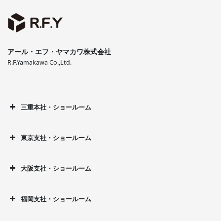
アール・エフ・ヤマカワ株式会社
R.F.Yamakawa Co.,Ltd.
三重本社・ショールーム
東京支社・ショールーム
大阪支社・ショールーム
福岡支社・ショールーム