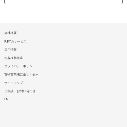
会社概要
R.F.Yのサービス
採用情報
お客様相談室
プライバシーポリシー
古物営業法に基づく表示
サイトマップ
ご相談・お問い合わせ
EN