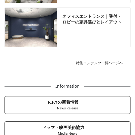
オフィスエントランス｜受付・
ロビーの家具選びとレイアウト
特集コンテンツ一覧ページへ
Information
R.F.Yの新着情報
News Release
ドラマ・映画美術協力
Media News