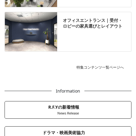
オフィスエントランス｜受付・
ロビーの家具選びとレイアウト
特集コンテンツ一覧ページへ
Information
R.F.Yの新着情報
News Release
ドラマ・映画美術協力