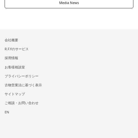
Media News
会社概要
R.F.Yのサービス
採用情報
お客様相談室
プライバシーポリシー
古物営業法に基づく表示
サイトマップ
ご相談・お問い合わせ
EN