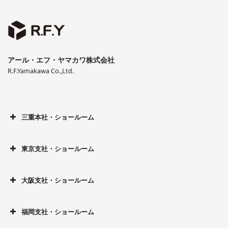
アール・エフ・ヤマカワ株式会社
R.F.Yamakawa Co.,Ltd.
三重本社・ショールーム
東京支社・ショールーム
大阪支社・ショールーム
福岡支社・ショールーム