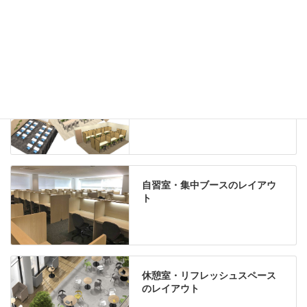
Special contents
学習塾のレイアウト
自習室・集中ブースのレイアウ
ト
休憩室・リフレッシュスペース
のレイアウト