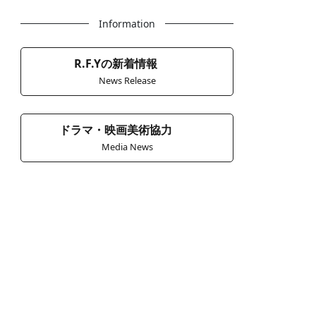
Information
R.F.Yの新着情報
News Release
ドラマ・映画美術協力
Media News