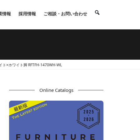
業情報
採用情報
ご相談・お問い合わせ
×ホワイト脚 RFTFH-1470WH-WL
Online Catalogs