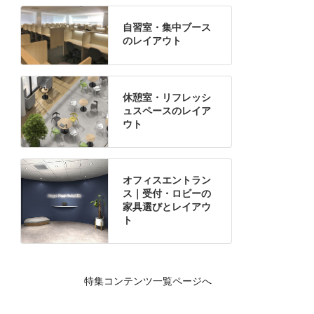
自習室・集中ブース
のレイアウト
休憩室・リフレッシ
ュスペースのレイア
ウト
オフィスエントラン
ス｜受付・ロビーの
家具選びとレイアウ
ト
特集コンテンツ一覧ページへ