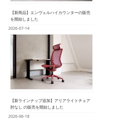
【新商品】エンヴェルハイカウンターの販売
を開始しました
2026-07-14
【新ラインナップ追加】アリアライトチェア
肘なし の販売を開始しました
2026-06-18