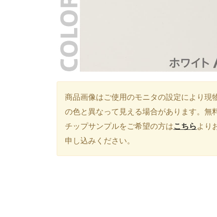
商品画像はご使用のモニタの設定により現
の色と異なって見える場合があります。無
チップサンプルをご希望の方は
こちら
より
申し込みください。