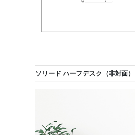
ソリード ハーフデスク（非対面）