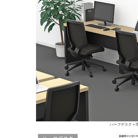
ハーフデスク＋