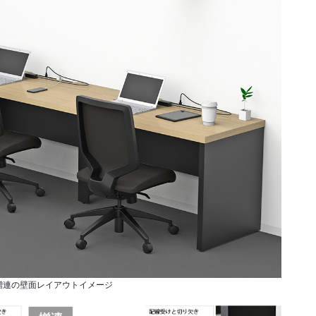
増連の壁面レイアウトイメージ