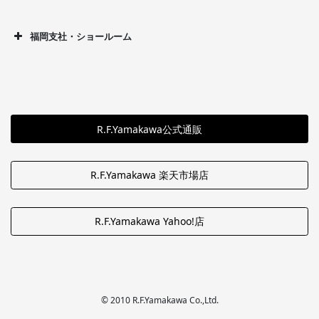
福岡支社・ショールーム
R.F.Yamakawa公式通販
R.F.Yamakawa 楽天市場店
R.F.Yamakawa Yahoo!店
© 2010 R.F.Yamakawa Co.,Ltd.