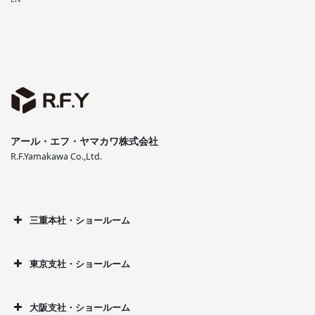
アール・エフ・ヤマカワ株式会社
R.F.Yamakawa Co.,Ltd.
三重本社・ショールーム
東京支社・ショールーム
大阪支社・ショールーム