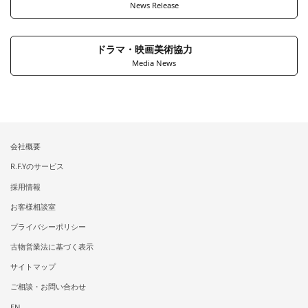
News Release
ドラマ・映画美術協力
Media News
会社概要
R.F.Yのサービス
採用情報
お客様相談室
プライバシーポリシー
古物営業法に基づく表示
サイトマップ
ご相談・お問い合わせ
EN