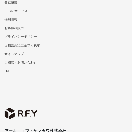
会社概要
R.F.Yのサービス
採用情報
お客様相談室
プライバシーポリシー
古物営業法に基づく表示
サイトマップ
ご相談・お問い合わせ
EN
アール・エフ・ヤマカワ株式会社