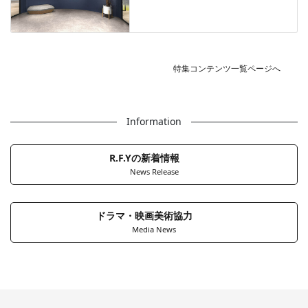
特集コンテンツ一覧ページへ
Information
R.F.Yの新着情報
News Release
ドラマ・映画美術協力
Media News