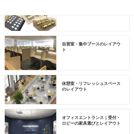
学習塾のレイアウト
自習室・集中ブースのレイアウ
ト
休憩室・リフレッシュスペース
のレイアウト
オフィスエントランス｜受付・
ロビーの家具選びとレイアウト