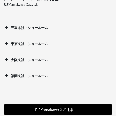
R.F.Yamakawa Co.,Ltd.
三重本社・ショールーム
東京支社・ショールーム
大阪支社・ショールーム
福岡支社・ショールーム
R.F.Yamakawa公式通販