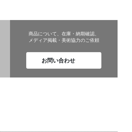
商品について、在庫・納期確認、
メディア掲載・美術協力のご依頼
お問い合わせ