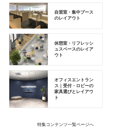
自習室・集中ブース
のレイアウト
休憩室・リフレッシ
ュスペースのレイア
ウト
オフィスエントラン
ス｜受付・ロビーの
家具選びとレイアウ
ト
特集コンテンツ一覧ページへ