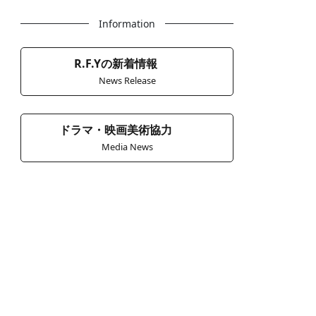
Information
R.F.Yの新着情報
News Release
ドラマ・映画美術協力
Media News