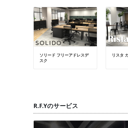
ソリード フリーアドレスデ
リスタ 
スク
R.F.Yのサービス