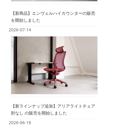
【新商品】エンヴェルハイカウンターの販売
を開始しました
2026-07-14
【新ラインナップ追加】アリアライトチェア
肘なし の販売を開始しました
2026-06-18