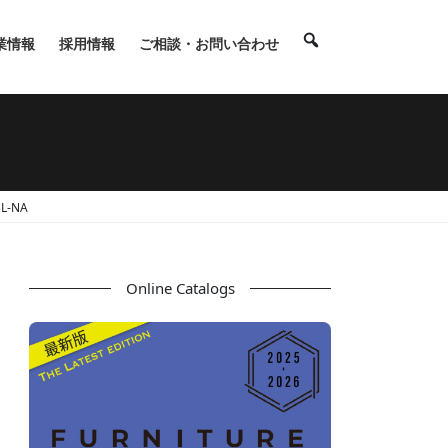
業情報
採用情報
ご相談・お問い合わせ
L-NA
Online Catalogs