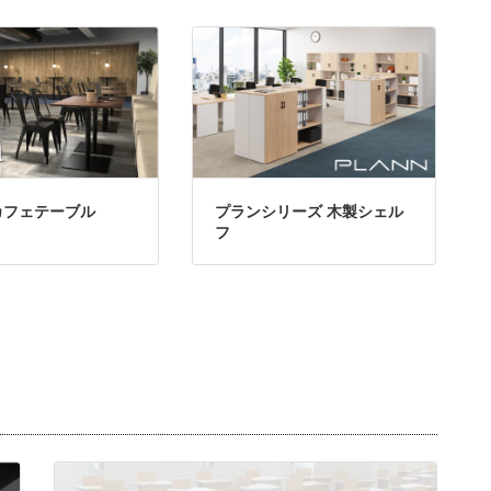
カフェテーブル
プランシリーズ 木製シェル
フ