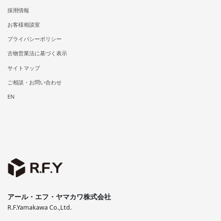
採用情報
お客様相談室
プライバシーポリシー
古物営業法に基づく表示
サイトマップ
ご相談・お問い合わせ
EN
アール・エフ・ヤマカワ株式会社
R.F.Yamakawa Co.,Ltd.