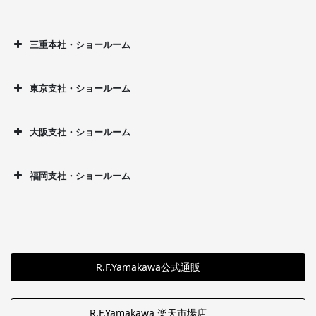
三重本社・ショールーム
東京支社・ショールーム
大阪支社・ショールーム
福岡支社・ショールーム
R.F.Yamakawa公式通販
R.F.Yamakawa 楽天市場店