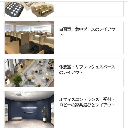
自習室・集中ブースのレイアウ
ト
休憩室・リフレッシュスペース
のレイアウト
オフィスエントランス｜受付・
ロビーの家具選びとレイアウト