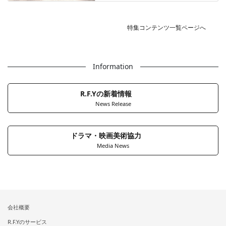
特集コンテンツ一覧ページへ
Information
R.F.Yの新着情報
News Release
ドラマ・映画美術協力
Media News
会社概要
R.F.Yのサービス