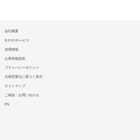
会社概要
R.F.Yのサービス
採用情報
お客様相談室
プライバシーポリシー
古物営業法に基づく表示
サイトマップ
ご相談・お問い合わせ
EN