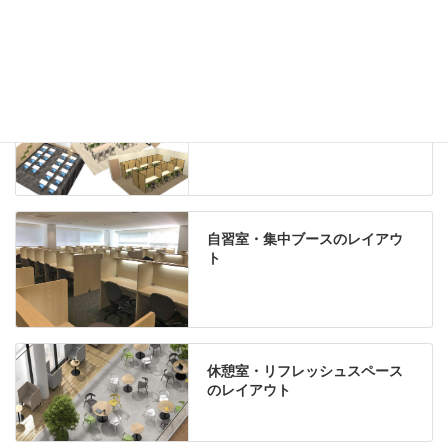
Special contents
学習塾のレイアウト
自習室・集中ブースのレイアウ
ト
休憩室・リフレッシュスペース
のレイアウト