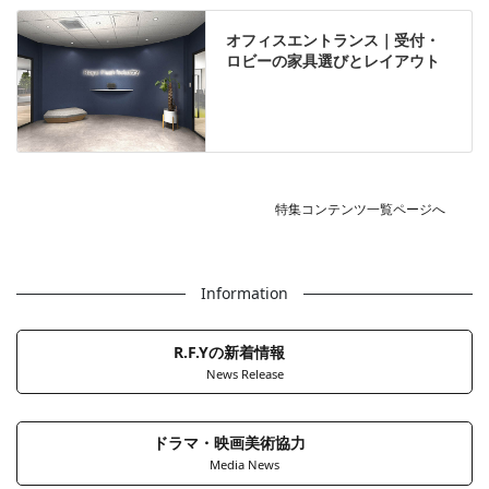
オフィスエントランス｜受付・
ロビーの家具選びとレイアウト
特集コンテンツ一覧ページへ
Information
R.F.Yの新着情報
News Release
ドラマ・映画美術協力
Media News