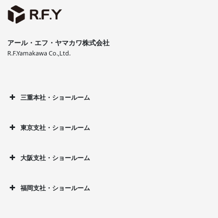
アール・エフ・ヤマカワ株式会社
R.F.Yamakawa Co.,Ltd.
三重本社・ショールーム
東京支社・ショールーム
大阪支社・ショールーム
福岡支社・ショールーム