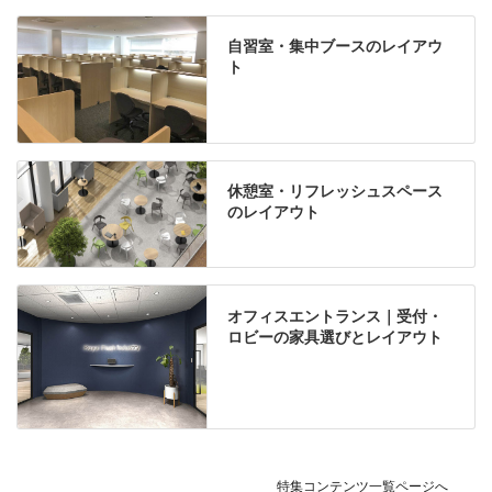
自習室・集中ブースのレイアウ
ト
休憩室・リフレッシュスペース
のレイアウト
オフィスエントランス｜受付・
ロビーの家具選びとレイアウト
特集コンテンツ一覧ページへ