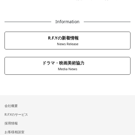
Information
R.F.Yの新着情報
News Release
ドラマ・映画美術協力
Media News
会社概要
R.F.Yのサービス
採用情報
お客様相談室