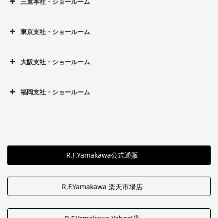
三重本社・ショールーム
東京支社・ショールーム
大阪支社・ショールーム
福岡支社・ショールーム
R.F.Yamakawa公式通販
R.F.Yamakawa 楽天市場店