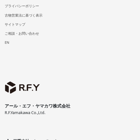
プライバシーポリシー
古物営業法に基づく表示
サイトマップ
ご相談・お問い合わせ
EN
アール・エフ・ヤマカワ株式会社
R.F.Yamakawa Co.,Ltd.