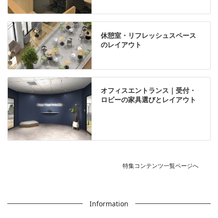
休憩室・リフレッシュスペース
のレイアウト
オフィスエントランス｜受付・
ロビーの家具選びとレイアウト
特集コンテンツ一覧ページへ
Information