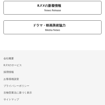
R.F.Yの新着情報
News Release
ドラマ・映画美術協力
Media News
会社概要
R.F.Yのサービス
採用情報
お客様相談室
プライバシーポリシー
古物営業法に基づく表示
サイトマップ