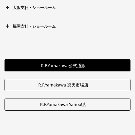
大阪支社・ショールーム
福岡支社・ショールーム
R.F.Yamakawa公式通販
R.F.Yamakawa 楽天市場店
R.F.Yamakawa Yahoo!店