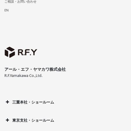
ご相談・お問い合わせ
EN
アール・エフ・ヤマカワ株式会社
R.F.Yamakawa Co.,Ltd.
三重本社・ショールーム
東京支社・ショールーム