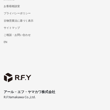
お客様相談室
プライバシーポリシー
古物営業法に基づく表示
サイトマップ
ご相談・お問い合わせ
EN
アール・エフ・ヤマカワ株式会社
R.F.Yamakawa Co.,Ltd.