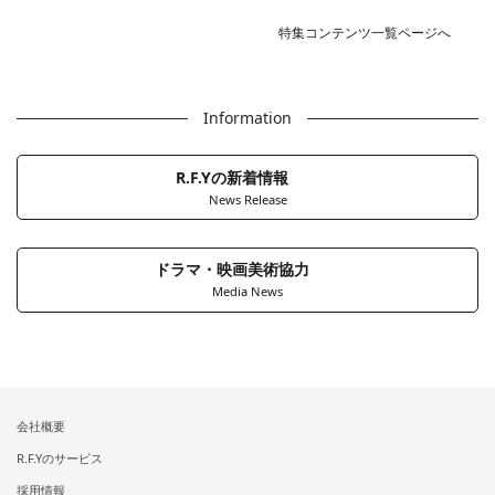
特集コンテンツ一覧ページへ
Information
R.F.Yの新着情報
News Release
ドラマ・映画美術協力
Media News
会社概要
R.F.Yのサービス
採用情報