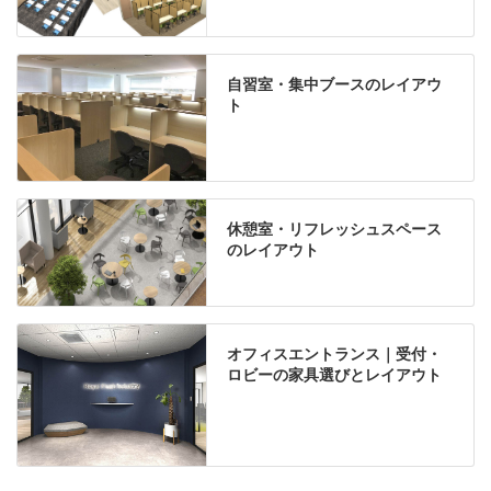
自習室・集中ブースのレイアウ
ト
休憩室・リフレッシュスペース
のレイアウト
オフィスエントランス｜受付・
ロビーの家具選びとレイアウト