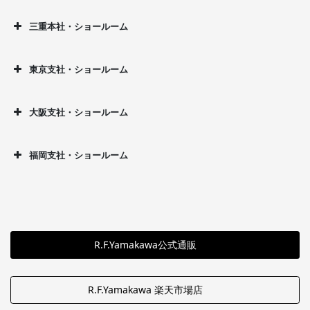
三重本社・ショールーム
東京支社・ショールーム
大阪支社・ショールーム
福岡支社・ショールーム
R.F.Yamakawa公式通販
R.F.Yamakawa 楽天市場店