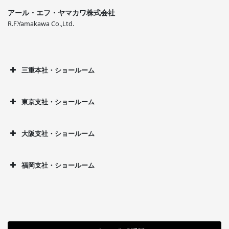
アール・エフ・ヤマカワ株式会社
R.F.Yamakawa Co.,Ltd.
三重本社・ショールーム
東京支社・ショールーム
大阪支社・ショールーム
福岡支社・ショールーム