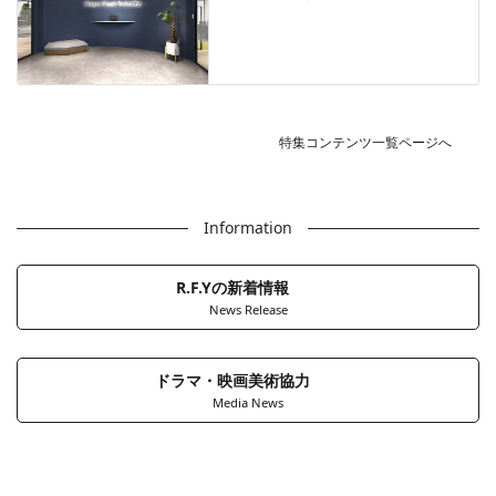
特集コンテンツ一覧ページへ
Information
R.F.Yの新着情報
News Release
ドラマ・映画美術協力
Media News