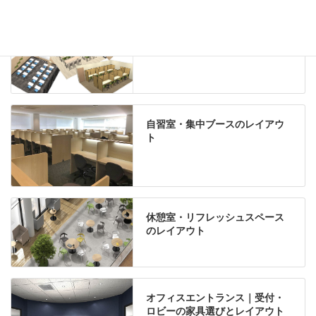
学習塾のレイアウト
自習室・集中ブースのレイアウ
ト
休憩室・リフレッシュスペース
のレイアウト
オフィスエントランス｜受付・
ロビーの家具選びとレイアウト