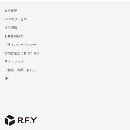
会社概要
R.F.Yのサービス
採用情報
お客様相談室
プライバシーポリシー
古物営業法に基づく表示
サイトマップ
ご相談・お問い合わせ
EN