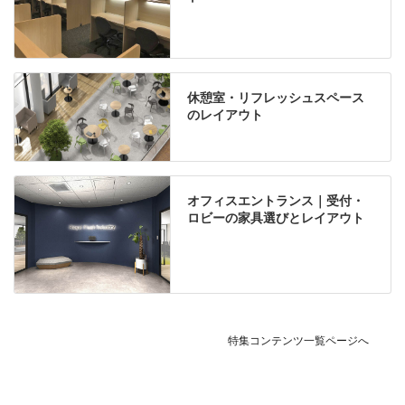
休憩室・リフレッシュスペース
のレイアウト
オフィスエントランス｜受付・
ロビーの家具選びとレイアウト
特集コンテンツ一覧ページへ