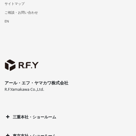
サイトマップ
ご相談・お問い合わせ
EN
アール・エフ・ヤマカワ株式会社
R.F.Yamakawa Co.,Ltd.
三重本社・ショールーム
東京支社・ショールーム