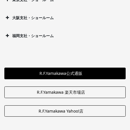
大阪支社・ショールーム
福岡支社・ショールーム
R.F.Yamakawa公式通販
R.F.Yamakawa 楽天市場店
R.F.Yamakawa Yahoo!店