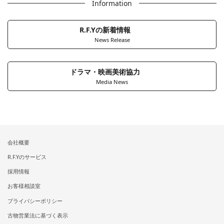
Information
R.F.Yの新着情報
News Release
ドラマ・映画美術協力
Media News
会社概要
R.F.Yのサービス
採用情報
お客様相談室
プライバシーポリシー
古物営業法に基づく表示