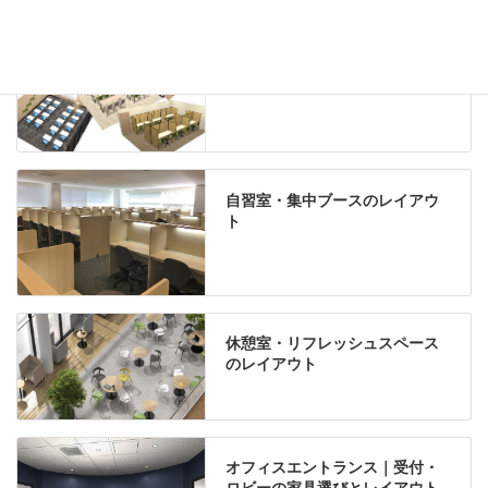
学習塾のレイアウト
自習室・集中ブースのレイアウ
ト
休憩室・リフレッシュスペース
のレイアウト
オフィスエントランス｜受付・
ロビーの家具選びとレイアウト