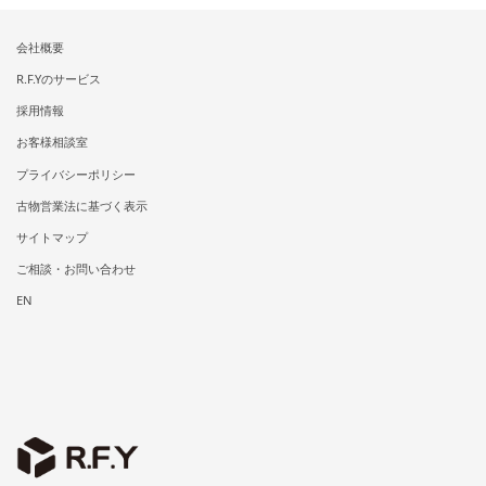
会社概要
R.F.Yのサービス
採用情報
お客様相談室
プライバシーポリシー
古物営業法に基づく表示
サイトマップ
ご相談・お問い合わせ
EN