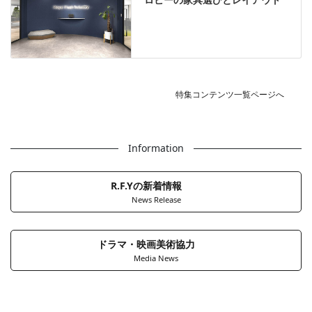
特集コンテンツ一覧ページへ
Information
R.F.Yの新着情報
News Release
ドラマ・映画美術協力
Media News