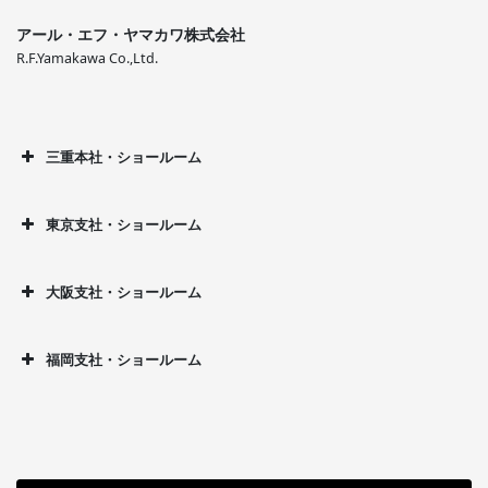
アール・エフ・ヤマカワ株式会社
R.F.Yamakawa Co.,Ltd.
三重本社・ショールーム
東京支社・ショールーム
大阪支社・ショールーム
福岡支社・ショールーム