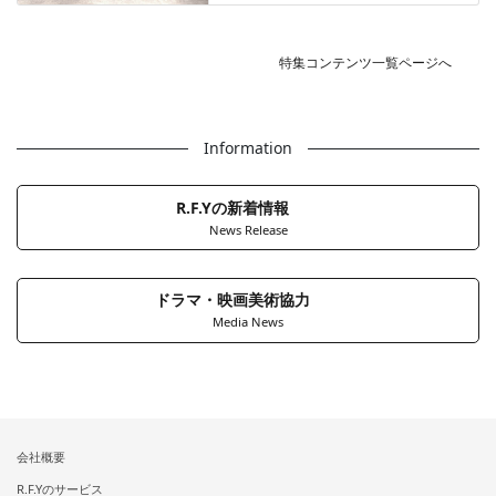
特集コンテンツ一覧ページへ
Information
R.F.Yの新着情報
News Release
ドラマ・映画美術協力
Media News
会社概要
R.F.Yのサービス