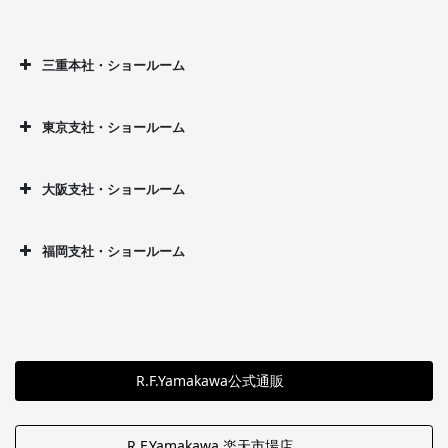
三重本社・ショールーム
東京支社・ショールーム
大阪支社・ショールーム
福岡支社・ショールーム
R.F.Yamakawa公式通販
R.F.Yamakawa 楽天市場店