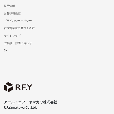
採用情報
お客様相談室
プライバシーポリシー
古物営業法に基づく表示
サイトマップ
ご相談・お問い合わせ
EN
アール・エフ・ヤマカワ株式会社
R.F.Yamakawa Co.,Ltd.