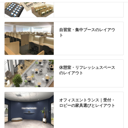
自習室・集中ブースのレイアウ
ト
休憩室・リフレッシュスペース
のレイアウト
オフィスエントランス｜受付・
ロビーの家具選びとレイアウト