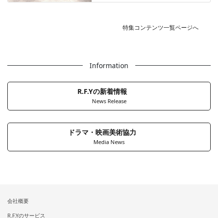
特集コンテンツ一覧ページへ
Information
R.F.Yの新着情報
News Release
ドラマ・映画美術協力
Media News
会社概要
R.F.Yのサービス