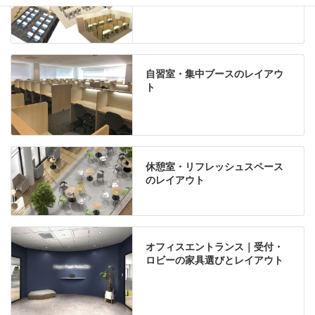
自習室・集中ブースのレイアウ
ト
休憩室・リフレッシュスペース
のレイアウト
オフィスエントランス｜受付・
ロビーの家具選びとレイアウト