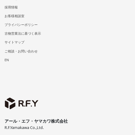
採用情報
お客様相談室
プライバシーポリシー
古物営業法に基づく表示
サイトマップ
ご相談・お問い合わせ
EN
アール・エフ・ヤマカワ株式会社
R.F.Yamakawa Co.,Ltd.