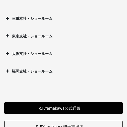
三重本社・ショールーム
東京支社・ショールーム
大阪支社・ショールーム
福岡支社・ショールーム
R.F.Yamakawa公式通販
R.F.Yamakawa 楽天市場店