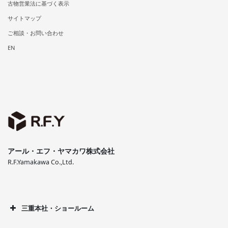
古物営業法に基づく表示
サイトマップ
ご相談・お問い合わせ
EN
アール・エフ・ヤマカワ株式会社
R.F.Yamakawa Co.,Ltd.
三重本社・ショールーム