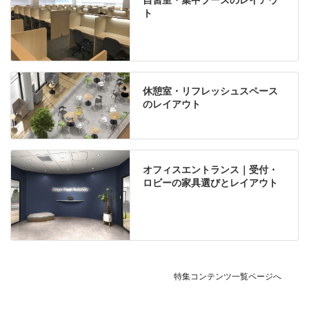
ト
休憩室・リフレッシュスペース
のレイアウト
オフィスエントランス｜受付・
ロビーの家具選びとレイアウト
特集コンテンツ一覧ページへ