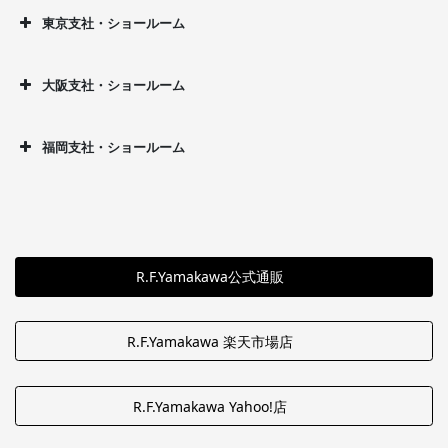
東京支社・ショールーム
大阪支社・ショールーム
福岡支社・ショールーム
R.F.Yamakawa公式通販
R.F.Yamakawa 楽天市場店
R.F.Yamakawa Yahoo!店