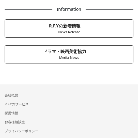
Information
R.F.Yの新着情報
News Release
ドラマ・映画美術協力
Media News
会社概要
R.F.Yのサービス
採用情報
お客様相談室
プライバシーポリシー