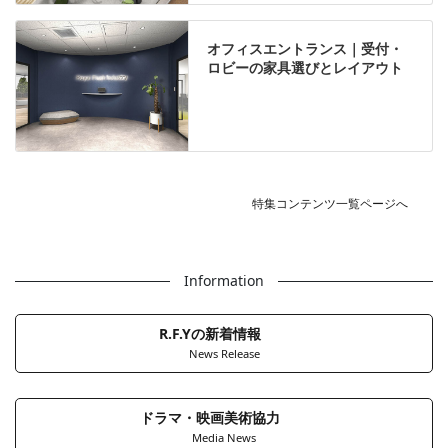
オフィスエントランス｜受付・
ロビーの家具選びとレイアウト
特集コンテンツ一覧ページへ
Information
R.F.Yの新着情報
News Release
ドラマ・映画美術協力
Media News