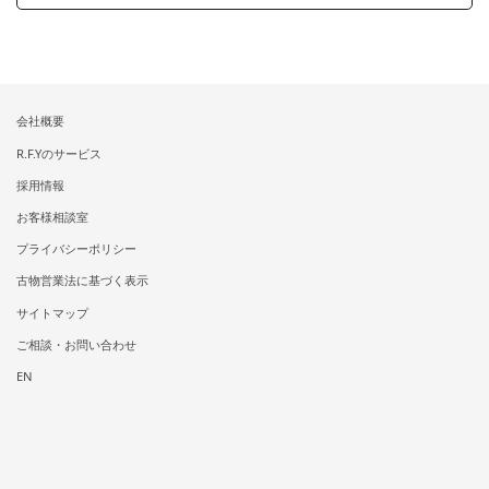
会社概要
R.F.Yのサービス
採用情報
お客様相談室
プライバシーポリシー
古物営業法に基づく表示
サイトマップ
ご相談・お問い合わせ
EN