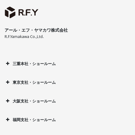
アール・エフ・ヤマカワ株式会社
R.F.Yamakawa Co.,Ltd.
三重本社・ショールーム
東京支社・ショールーム
大阪支社・ショールーム
福岡支社・ショールーム