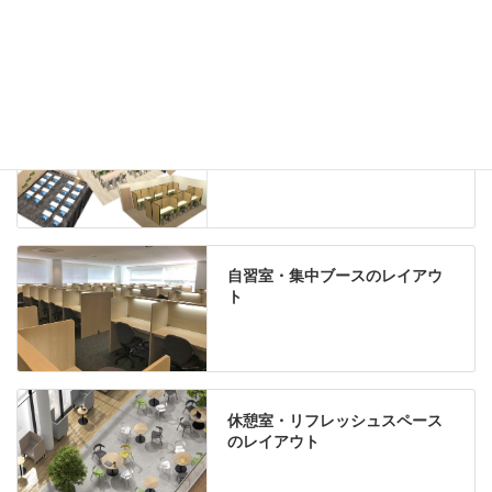
Special contents
学習塾のレイアウト
自習室・集中ブースのレイアウ
ト
休憩室・リフレッシュスペース
のレイアウト