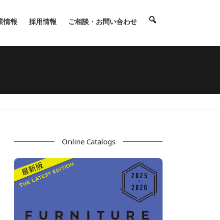
業情報
採用情報
ご相談・お問い合わせ
Online Catalogs