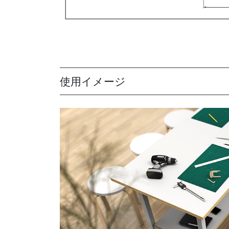
使用イメージ