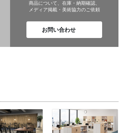
商品について、在庫・納期確認、
メディア掲載・美術協力のご依頼
お問い合わせ