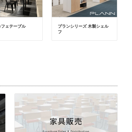
カフェテーブル
プランシリーズ 木製シェル
フ