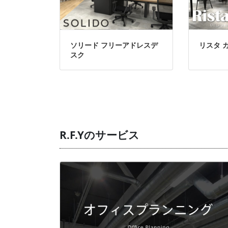
ソリード フリーアドレスデ
リスタ 
スク
R.F.Yのサービス