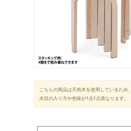
こちらの商品は天然木を使用しているため
木目の入り方や色味が1点1点異なります。