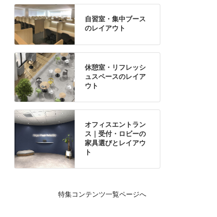
自習室・集中ブース
のレイアウト
休憩室・リフレッシ
ュスペースのレイア
ウト
オフィスエントラン
ス｜受付・ロビーの
家具選びとレイアウ
ト
特集コンテンツ一覧ページへ