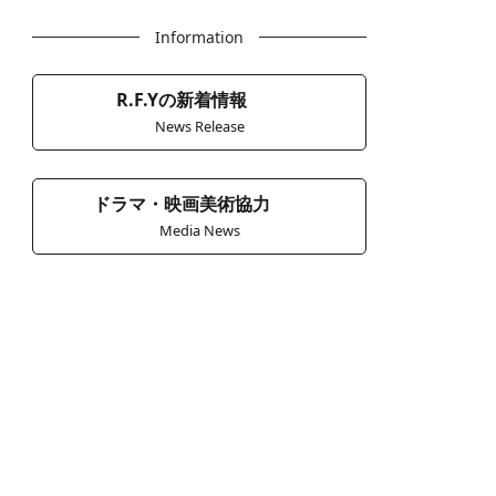
Information
R.F.Yの新着情報
News Release
ドラマ・映画美術協力
Media News