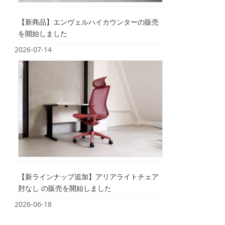
【新商品】エンヴェルハイカウンターの販売
を開始しました
2026-07-14
【新ラインナップ追加】アリアライトチェア
肘なし の販売を開始しました
2026-06-18