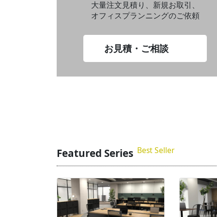
大量注文見積り、新規お取引、
オフィスプランニングのご依頼
お見積・ご相談
Best Seller
Featured Series